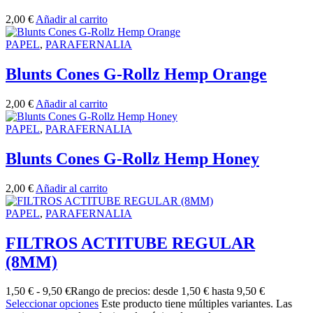
2,00
€
Añadir al carrito
PAPEL
,
PARAFERNALIA
Blunts Cones G-Rollz Hemp Orange
2,00
€
Añadir al carrito
PAPEL
,
PARAFERNALIA
Blunts Cones G-Rollz Hemp Honey
2,00
€
Añadir al carrito
PAPEL
,
PARAFERNALIA
FILTROS ACTITUBE REGULAR
(8MM)
1,50
€
-
9,50
€
Rango de precios: desde 1,50 € hasta 9,50 €
Seleccionar opciones
Este producto tiene múltiples variantes. Las