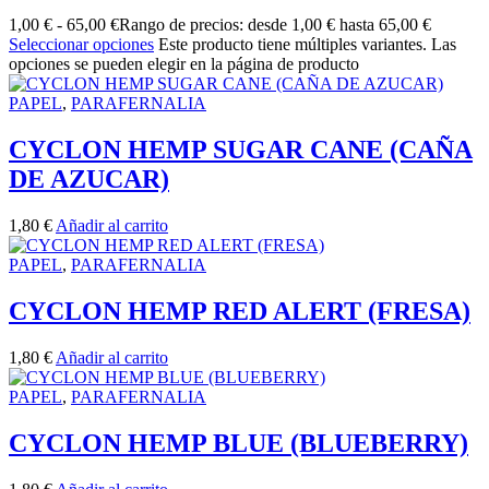
1,00
€
-
65,00
€
Rango de precios: desde 1,00 € hasta 65,00 €
Seleccionar opciones
Este producto tiene múltiples variantes. Las
opciones se pueden elegir en la página de producto
PAPEL
,
PARAFERNALIA
CYCLON HEMP SUGAR CANE (CAÑA
DE AZUCAR)
1,80
€
Añadir al carrito
PAPEL
,
PARAFERNALIA
CYCLON HEMP RED ALERT (FRESA)
1,80
€
Añadir al carrito
PAPEL
,
PARAFERNALIA
CYCLON HEMP BLUE (BLUEBERRY)