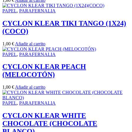
1,80
€
Añadir al carrito
PAPEL
,
PARAFERNALIA
CYCLON KLEAR TIKI TANGO (1X24)
(COCO)
1,00
€
Añadir al carrito
PAPEL
,
PARAFERNALIA
CYCLON KLEAR PEACH
(MELOCOTÓN)
1,00
€
Añadir al carrito
PAPEL
,
PARAFERNALIA
CYCLON KLEAR WHITE
CHOCOLATE (CHOCOLATE
BLANCO)