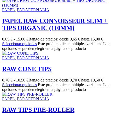
PAPEL
,
PARAFERNALIA
PAPEL RAW CONNOISSEUR SLIM +
TIPS ORGANIC (110MM)
0,65
€
-
15,00
€
Rango de precios: desde 0,65 € hasta 15,00 €
Seleccionar opciones
Este producto tiene múltiples variantes. Las
opciones se pueden elegir en la página de producto
PAPEL
,
PARAFERNALIA
RAW CONE TIPS
0,70
€
-
10,50
€
Rango de precios: desde 0,70 € hasta 10,50 €
Seleccionar opciones
Este producto tiene múltiples variantes. Las
opciones se pueden elegir en la página de producto
PAPEL
,
PARAFERNALIA
RAW TIPS PRE-ROLLER