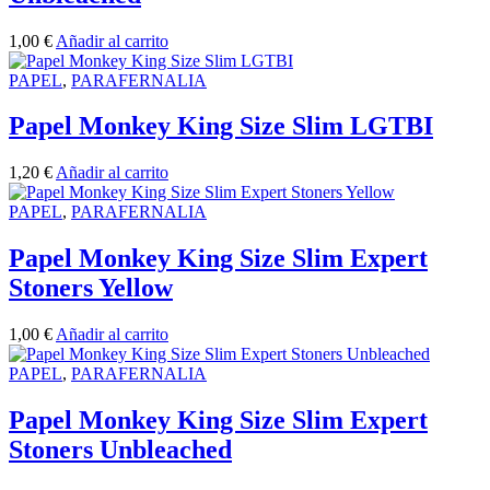
1,00
€
Añadir al carrito
PAPEL
,
PARAFERNALIA
Papel Monkey King Size Slim LGTBI
1,20
€
Añadir al carrito
PAPEL
,
PARAFERNALIA
Papel Monkey King Size Slim Expert
Stoners Yellow
1,00
€
Añadir al carrito
PAPEL
,
PARAFERNALIA
Papel Monkey King Size Slim Expert
Stoners Unbleached