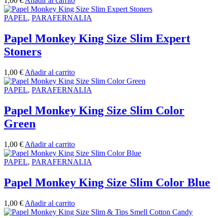
1,00
€
Añadir al carrito
PAPEL
,
PARAFERNALIA
Papel Monkey King Size Slim Expert
Stoners
1,00
€
Añadir al carrito
PAPEL
,
PARAFERNALIA
Papel Monkey King Size Slim Color
Green
1,00
€
Añadir al carrito
PAPEL
,
PARAFERNALIA
Papel Monkey King Size Slim Color Blue
1,00
€
Añadir al carrito