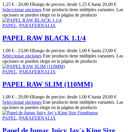
1,25
€
-
20,00
€
Rango de precios: desde 1,25 € hasta 20,00 €
Seleccionar opciones
Este producto tiene múltiples variantes. Las
opciones se pueden elegir en la página de producto
PAPEL
,
PARAFERNALIA
PAPEL RAW BLACK 1.1/4
1,00
€
-
23,00
€
Rango de precios: desde 1,00 € hasta 23,00 €
Seleccionar opciones
Este producto tiene múltiples variantes. Las
opciones se pueden elegir en la página de producto
PAPEL
,
PARAFERNALIA
PAPEL RAW SLIM (110MM)
1,00
€
-
29,00
€
Rango de precios: desde 1,00 € hasta 29,00 €
Seleccionar opciones
Este producto tiene múltiples variantes. Las
opciones se pueden elegir en la página de producto
PAPEL
,
PARAFERNALIA
Papel de fumar Juicy Jay´s King Size