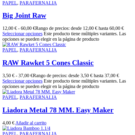
PAPEL
,
PARAFERNALIA
Big Joint Raw
12,00
€
-
60,00
€
Rango de precios: desde 12,00 € hasta 60,00 €
Seleccionar opciones
Este producto tiene múltiples variantes. Las
opciones se pueden elegir en la página de producto
PAPEL
,
PARAFERNALIA
RAW Rawket 5 Cones Classic
3,50
€
-
37,00
€
Rango de precios: desde 3,50 € hasta 37,00 €
Seleccionar opciones
Este producto tiene múltiples variantes. Las
opciones se pueden elegir en la página de producto
PAPEL
,
PARAFERNALIA
Liadora Metal 78 MM. Easy Maker
4,00
€
Añadir al carrito
PAPEL
,
PARAFERNALIA