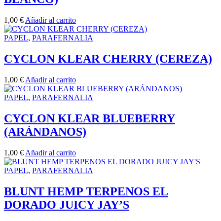
1,00
€
Añadir al carrito
PAPEL
,
PARAFERNALIA
CYCLON KLEAR CHERRY (CEREZA)
1,00
€
Añadir al carrito
PAPEL
,
PARAFERNALIA
CYCLON KLEAR BLUEBERRY
(ARÁNDANOS)
1,00
€
Añadir al carrito
PAPEL
,
PARAFERNALIA
BLUNT HEMP TERPENOS EL
DORADO JUICY JAY’S