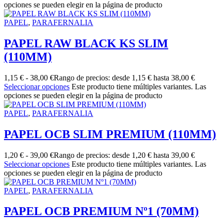
opciones se pueden elegir en la página de producto
PAPEL
,
PARAFERNALIA
PAPEL RAW BLACK KS SLIM
(110MM)
1,15
€
-
38,00
€
Rango de precios: desde 1,15 € hasta 38,00 €
Seleccionar opciones
Este producto tiene múltiples variantes. Las
opciones se pueden elegir en la página de producto
PAPEL
,
PARAFERNALIA
PAPEL OCB SLIM PREMIUM (110MM)
1,20
€
-
39,00
€
Rango de precios: desde 1,20 € hasta 39,00 €
Seleccionar opciones
Este producto tiene múltiples variantes. Las
opciones se pueden elegir en la página de producto
PAPEL
,
PARAFERNALIA
PAPEL OCB PREMIUM Nº1 (70MM)