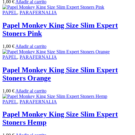
1,00
€
Añadir al carrito
PAPEL
,
PARAFERNALIA
Papel Monkey King Size Slim Expert
Stoners Pink
1,00
€
Añadir al carrito
PAPEL
,
PARAFERNALIA
Papel Monkey King Size Slim Expert
Stoners Orange
1,00
€
Añadir al carrito
PAPEL
,
PARAFERNALIA
Papel Monkey King Size Slim Expert
Stoners Hemp