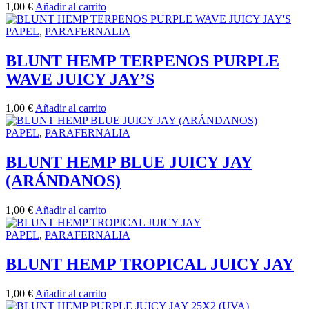
1,00
€
Añadir al carrito
PAPEL
,
PARAFERNALIA
BLUNT HEMP TERPENOS PURPLE
WAVE JUICY JAY’S
1,00
€
Añadir al carrito
PAPEL
,
PARAFERNALIA
BLUNT HEMP BLUE JUICY JAY
(ARÁNDANOS)
1,00
€
Añadir al carrito
PAPEL
,
PARAFERNALIA
BLUNT HEMP TROPICAL JUICY JAY
1,00
€
Añadir al carrito