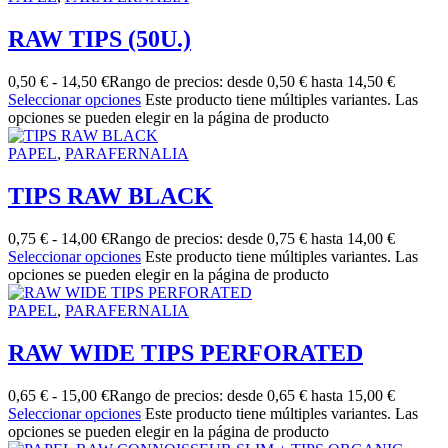
RAW TIPS (50U.)
0,50
€
-
14,50
€
Rango de precios: desde 0,50 € hasta 14,50 €
Seleccionar opciones
Este producto tiene múltiples variantes. Las
opciones se pueden elegir en la página de producto
PAPEL
,
PARAFERNALIA
TIPS RAW BLACK
0,75
€
-
14,00
€
Rango de precios: desde 0,75 € hasta 14,00 €
Seleccionar opciones
Este producto tiene múltiples variantes. Las
opciones se pueden elegir en la página de producto
PAPEL
,
PARAFERNALIA
RAW WIDE TIPS PERFORATED
0,65
€
-
15,00
€
Rango de precios: desde 0,65 € hasta 15,00 €
Seleccionar opciones
Este producto tiene múltiples variantes. Las
opciones se pueden elegir en la página de producto