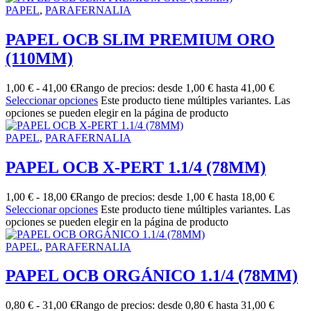
PAPEL
,
PARAFERNALIA
PAPEL OCB SLIM PREMIUM ORO
(110MM)
1,00
€
-
41,00
€
Rango de precios: desde 1,00 € hasta 41,00 €
Seleccionar opciones
Este producto tiene múltiples variantes. Las
opciones se pueden elegir en la página de producto
PAPEL
,
PARAFERNALIA
PAPEL OCB X-PERT 1.1/4 (78MM)
1,00
€
-
18,00
€
Rango de precios: desde 1,00 € hasta 18,00 €
Seleccionar opciones
Este producto tiene múltiples variantes. Las
opciones se pueden elegir en la página de producto
PAPEL
,
PARAFERNALIA
PAPEL OCB ORGÁNICO 1.1/4 (78MM)
0,80
€
-
31,00
€
Rango de precios: desde 0,80 € hasta 31,00 €