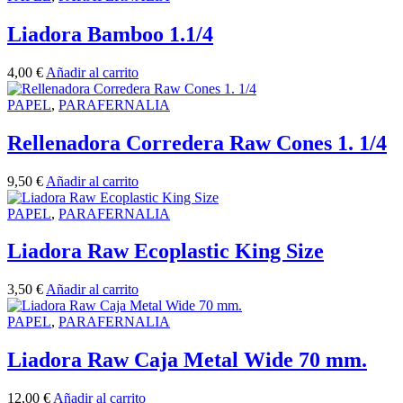
Liadora Bamboo 1.1/4
4,00
€
Añadir al carrito
PAPEL
,
PARAFERNALIA
Rellenadora Corredera Raw Cones 1. 1/4
9,50
€
Añadir al carrito
PAPEL
,
PARAFERNALIA
Liadora Raw Ecoplastic King Size
3,50
€
Añadir al carrito
PAPEL
,
PARAFERNALIA
Liadora Raw Caja Metal Wide 70 mm.
12,00
€
Añadir al carrito