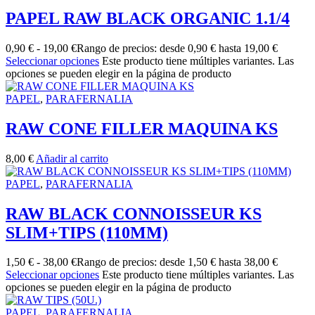
PAPEL RAW BLACK ORGANIC 1.1/4
0,90
€
-
19,00
€
Rango de precios: desde 0,90 € hasta 19,00 €
Seleccionar opciones
Este producto tiene múltiples variantes. Las
opciones se pueden elegir en la página de producto
PAPEL
,
PARAFERNALIA
RAW CONE FILLER MAQUINA KS
8,00
€
Añadir al carrito
PAPEL
,
PARAFERNALIA
RAW BLACK CONNOISSEUR KS
SLIM+TIPS (110MM)
1,50
€
-
38,00
€
Rango de precios: desde 1,50 € hasta 38,00 €
Seleccionar opciones
Este producto tiene múltiples variantes. Las
opciones se pueden elegir en la página de producto
PAPEL
,
PARAFERNALIA