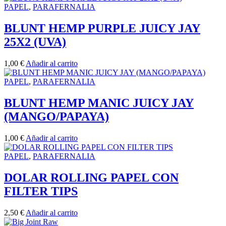
PAPEL
,
PARAFERNALIA
BLUNT HEMP PURPLE JUICY JAY
25X2 (UVA)
1,00
€
Añadir al carrito
PAPEL
,
PARAFERNALIA
BLUNT HEMP MANIC JUICY JAY
(MANGO/PAPAYA)
1,00
€
Añadir al carrito
PAPEL
,
PARAFERNALIA
DOLAR ROLLING PAPEL CON
FILTER TIPS
2,50
€
Añadir al carrito