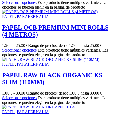
Seleccionar opciones
Este producto tiene múltiples variantes. Las
opciones se pueden elegir en la página de producto
PAPEL
,
PARAFERNALIA
PAPEL OCB PREMIUM MINI ROLLS
(4 METROS)
1,50
€
-
25,00
€
Rango de precios: desde 1,50 € hasta 25,00 €
Seleccionar opciones
Este producto tiene múltiples variantes. Las
opciones se pueden elegir en la página de producto
PAPEL
,
PARAFERNALIA
PAPEL RAW BLACK ORGANIC KS
SLIM (110MM)
1,00
€
-
39,00
€
Rango de precios: desde 1,00 € hasta 39,00 €
Seleccionar opciones
Este producto tiene múltiples variantes. Las
opciones se pueden elegir en la página de producto
PAPEL
,
PARAFERNALIA