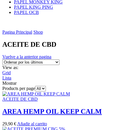
PAPEL MONKEY KING
PAPEL KING PING
PAPEL OCB
Pagina Principal
Shop
ACEITE DE CBD
Vuelve a la anterior pagina
View as:
Grid
Lista
Mostrar
Products per page
ACEITE DE CBD
AREA HEMP OIL KEEP CALM
29,90
€
Añadir al carrito