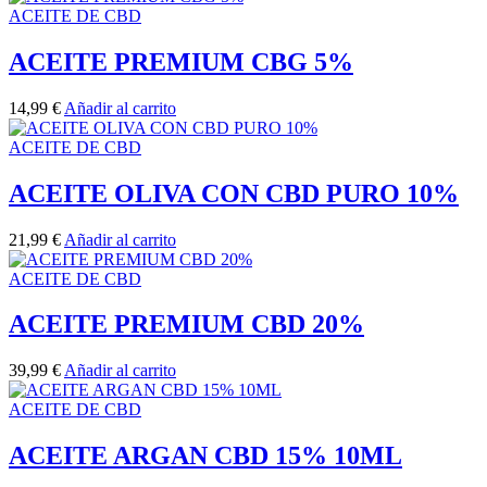
ACEITE DE CBD
ACEITE PREMIUM CBG 5%
14,99
€
Añadir al carrito
ACEITE DE CBD
ACEITE OLIVA CON CBD PURO 10%
21,99
€
Añadir al carrito
ACEITE DE CBD
ACEITE PREMIUM CBD 20%
39,99
€
Añadir al carrito
ACEITE DE CBD
ACEITE ARGAN CBD 15% 10ML