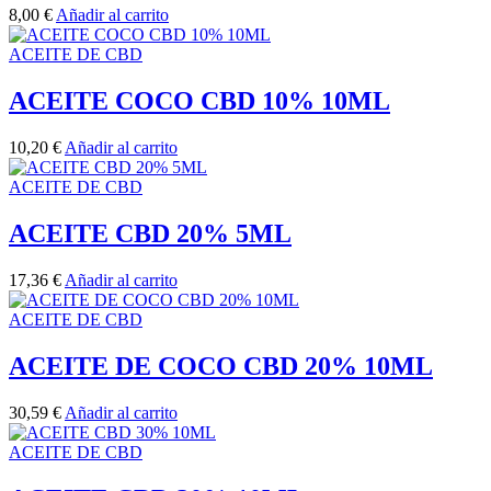
8,00
€
Añadir al carrito
ACEITE DE CBD
ACEITE COCO CBD 10% 10ML
10,20
€
Añadir al carrito
ACEITE DE CBD
ACEITE CBD 20% 5ML
17,36
€
Añadir al carrito
ACEITE DE CBD
ACEITE DE COCO CBD 20% 10ML
30,59
€
Añadir al carrito
ACEITE DE CBD