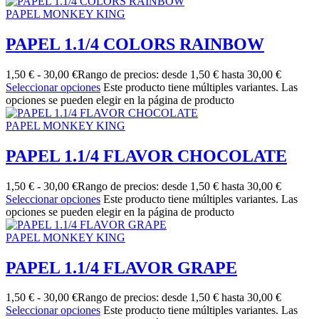
PAPEL MONKEY KING
PAPEL 1.1/4 COLORS RAINBOW
1,50
€
-
30,00
€
Rango de precios: desde 1,50 € hasta 30,00 €
Seleccionar opciones
Este producto tiene múltiples variantes. Las
opciones se pueden elegir en la página de producto
PAPEL MONKEY KING
PAPEL 1.1/4 FLAVOR CHOCOLATE
1,50
€
-
30,00
€
Rango de precios: desde 1,50 € hasta 30,00 €
Seleccionar opciones
Este producto tiene múltiples variantes. Las
opciones se pueden elegir en la página de producto
PAPEL MONKEY KING
PAPEL 1.1/4 FLAVOR GRAPE
1,50
€
-
30,00
€
Rango de precios: desde 1,50 € hasta 30,00 €
Seleccionar opciones
Este producto tiene múltiples variantes. Las