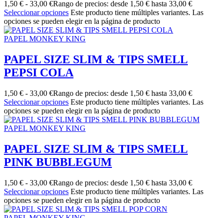
1,50
€
-
33,00
€
Rango de precios: desde 1,50 € hasta 33,00 €
Seleccionar opciones
Este producto tiene múltiples variantes. Las
opciones se pueden elegir en la página de producto
PAPEL MONKEY KING
PAPEL SIZE SLIM & TIPS SMELL
PEPSI COLA
1,50
€
-
33,00
€
Rango de precios: desde 1,50 € hasta 33,00 €
Seleccionar opciones
Este producto tiene múltiples variantes. Las
opciones se pueden elegir en la página de producto
PAPEL MONKEY KING
PAPEL SIZE SLIM & TIPS SMELL
PINK BUBBLEGUM
1,50
€
-
33,00
€
Rango de precios: desde 1,50 € hasta 33,00 €
Seleccionar opciones
Este producto tiene múltiples variantes. Las
opciones se pueden elegir en la página de producto
PAPEL MONKEY KING