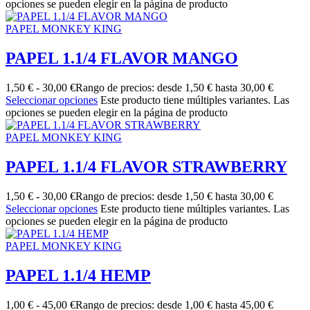
opciones se pueden elegir en la página de producto
PAPEL MONKEY KING
PAPEL 1.1/4 FLAVOR MANGO
1,50
€
-
30,00
€
Rango de precios: desde 1,50 € hasta 30,00 €
Seleccionar opciones
Este producto tiene múltiples variantes. Las
opciones se pueden elegir en la página de producto
PAPEL MONKEY KING
PAPEL 1.1/4 FLAVOR STRAWBERRY
1,50
€
-
30,00
€
Rango de precios: desde 1,50 € hasta 30,00 €
Seleccionar opciones
Este producto tiene múltiples variantes. Las
opciones se pueden elegir en la página de producto
PAPEL MONKEY KING
PAPEL 1.1/4 HEMP
1,00
€
-
45,00
€
Rango de precios: desde 1,00 € hasta 45,00 €