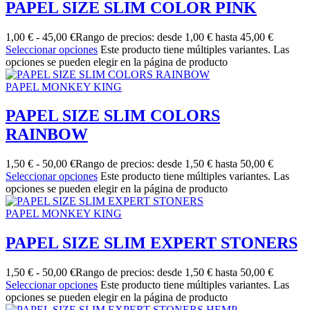
PAPEL SIZE SLIM COLOR PINK
1,00
€
-
45,00
€
Rango de precios: desde 1,00 € hasta 45,00 €
Seleccionar opciones
Este producto tiene múltiples variantes. Las
opciones se pueden elegir en la página de producto
PAPEL MONKEY KING
PAPEL SIZE SLIM COLORS
RAINBOW
1,50
€
-
50,00
€
Rango de precios: desde 1,50 € hasta 50,00 €
Seleccionar opciones
Este producto tiene múltiples variantes. Las
opciones se pueden elegir en la página de producto
PAPEL MONKEY KING
PAPEL SIZE SLIM EXPERT STONERS
1,50
€
-
50,00
€
Rango de precios: desde 1,50 € hasta 50,00 €
Seleccionar opciones
Este producto tiene múltiples variantes. Las
opciones se pueden elegir en la página de producto