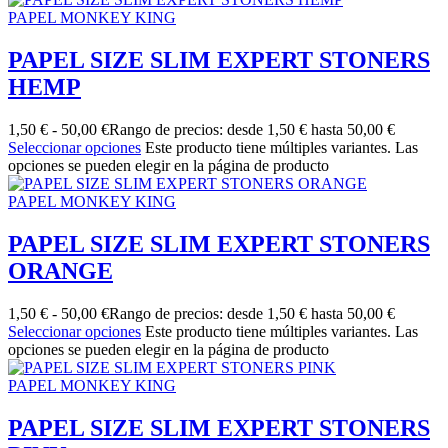
PAPEL MONKEY KING
PAPEL SIZE SLIM EXPERT STONERS
HEMP
1,50
€
-
50,00
€
Rango de precios: desde 1,50 € hasta 50,00 €
Seleccionar opciones
Este producto tiene múltiples variantes. Las
opciones se pueden elegir en la página de producto
PAPEL MONKEY KING
PAPEL SIZE SLIM EXPERT STONERS
ORANGE
1,50
€
-
50,00
€
Rango de precios: desde 1,50 € hasta 50,00 €
Seleccionar opciones
Este producto tiene múltiples variantes. Las
opciones se pueden elegir en la página de producto
PAPEL MONKEY KING
PAPEL SIZE SLIM EXPERT STONERS