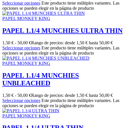
Seleccionar opciones
Este producto tiene múltiples variantes. Las
opciones se pueden elegir en la página de producto
PAPEL MONKEY KING
PAPEL 1.1/4 MUNCHIES ULTRA THIN
1,50
€
-
50,00
€
Rango de precios: desde 1,50 € hasta 50,00 €
Seleccionar opciones
Este producto tiene múltiples variantes. Las
opciones se pueden elegir en la página de producto
PAPEL MONKEY KING
PAPEL 1.1/4 MUNCHIES
UNBLEACHED
1,50
€
-
50,00
€
Rango de precios: desde 1,50 € hasta 50,00 €
Seleccionar opciones
Este producto tiene múltiples variantes. Las
opciones se pueden elegir en la página de producto
PAPEL MONKEY KING
PAPEL 1.1/4 ULTRA THIN