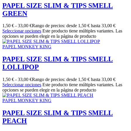
PAPEL SIZE SLIM & TIPS SMELL
GREEN
1,50
€
-
33,00
€
Rango de precios: desde 1,50 € hasta 33,00 €
Seleccionar opciones
Este producto tiene múltiples variantes. Las
opciones se pueden elegir en la página de producto
PAPEL MONKEY KING
PAPEL SIZE SLIM & TIPS SMELL
LOLLIPOP
1,50
€
-
33,00
€
Rango de precios: desde 1,50 € hasta 33,00 €
Seleccionar opciones
Este producto tiene múltiples variantes. Las
opciones se pueden elegir en la página de producto
PAPEL MONKEY KING
PAPEL SIZE SLIM & TIPS SMELL
PEACH