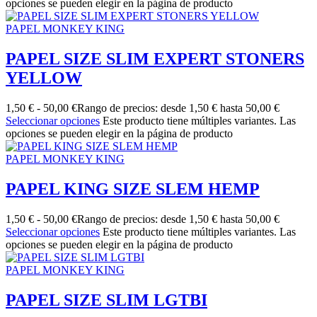
opciones se pueden elegir en la página de producto
PAPEL MONKEY KING
PAPEL SIZE SLIM EXPERT STONERS
YELLOW
1,50
€
-
50,00
€
Rango de precios: desde 1,50 € hasta 50,00 €
Seleccionar opciones
Este producto tiene múltiples variantes. Las
opciones se pueden elegir en la página de producto
PAPEL MONKEY KING
PAPEL KING SIZE SLEM HEMP
1,50
€
-
50,00
€
Rango de precios: desde 1,50 € hasta 50,00 €
Seleccionar opciones
Este producto tiene múltiples variantes. Las
opciones se pueden elegir en la página de producto
PAPEL MONKEY KING
PAPEL SIZE SLIM LGTBI