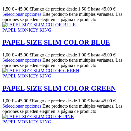
1,50
€
-
45,00
€
Rango de precios: desde 1,50 € hasta 45,00 €
Seleccionar opciones
Este producto tiene múltiples variantes. Las
opciones se pueden elegir en la página de producto
PAPEL MONKEY KING
PAPEL SIZE SLIM COLOR BLUE
1,00
€
-
45,00
€
Rango de precios: desde 1,00 € hasta 45,00 €
Seleccionar opciones
Este producto tiene múltiples variantes. Las
opciones se pueden elegir en la página de producto
PAPEL MONKEY KING
PAPEL SIZE SLIM COLOR GREEN
1,00
€
-
45,00
€
Rango de precios: desde 1,00 € hasta 45,00 €
Seleccionar opciones
Este producto tiene múltiples variantes. Las
opciones se pueden elegir en la página de producto
PAPEL MONKEY KING