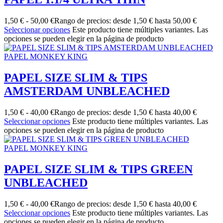
1,50
€
-
50,00
€
Rango de precios: desde 1,50 € hasta 50,00 €
Seleccionar opciones
Este producto tiene múltiples variantes. Las
opciones se pueden elegir en la página de producto
PAPEL MONKEY KING
PAPEL SIZE SLIM & TIPS
AMSTERDAM UNBLEACHED
1,50
€
-
40,00
€
Rango de precios: desde 1,50 € hasta 40,00 €
Seleccionar opciones
Este producto tiene múltiples variantes. Las
opciones se pueden elegir en la página de producto
PAPEL MONKEY KING
PAPEL SIZE SLIM & TIPS GREEN
UNBLEACHED
1,50
€
-
40,00
€
Rango de precios: desde 1,50 € hasta 40,00 €
Seleccionar opciones
Este producto tiene múltiples variantes. Las
opciones se pueden elegir en la página de producto