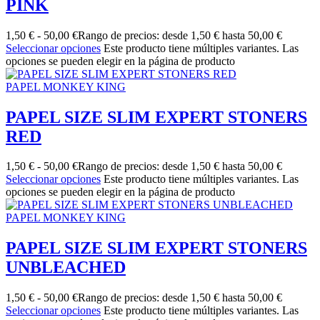
PINK
1,50
€
-
50,00
€
Rango de precios: desde 1,50 € hasta 50,00 €
Seleccionar opciones
Este producto tiene múltiples variantes. Las
opciones se pueden elegir en la página de producto
PAPEL MONKEY KING
PAPEL SIZE SLIM EXPERT STONERS
RED
1,50
€
-
50,00
€
Rango de precios: desde 1,50 € hasta 50,00 €
Seleccionar opciones
Este producto tiene múltiples variantes. Las
opciones se pueden elegir en la página de producto
PAPEL MONKEY KING
PAPEL SIZE SLIM EXPERT STONERS
UNBLEACHED
1,50
€
-
50,00
€
Rango de precios: desde 1,50 € hasta 50,00 €
Seleccionar opciones
Este producto tiene múltiples variantes. Las