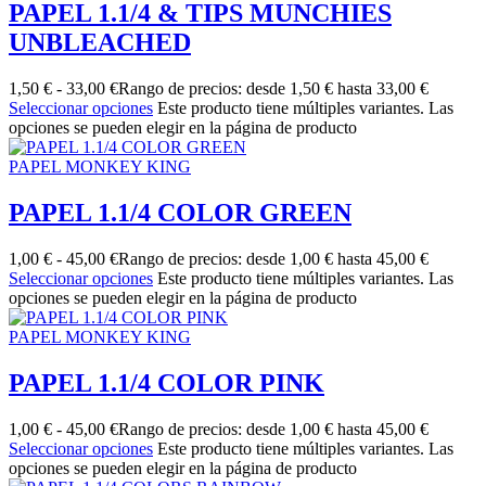
PAPEL 1.1/4 & TIPS MUNCHIES
UNBLEACHED
1,50
€
-
33,00
€
Rango de precios: desde 1,50 € hasta 33,00 €
Seleccionar opciones
Este producto tiene múltiples variantes. Las
opciones se pueden elegir en la página de producto
PAPEL MONKEY KING
PAPEL 1.1/4 COLOR GREEN
1,00
€
-
45,00
€
Rango de precios: desde 1,00 € hasta 45,00 €
Seleccionar opciones
Este producto tiene múltiples variantes. Las
opciones se pueden elegir en la página de producto
PAPEL MONKEY KING
PAPEL 1.1/4 COLOR PINK
1,00
€
-
45,00
€
Rango de precios: desde 1,00 € hasta 45,00 €
Seleccionar opciones
Este producto tiene múltiples variantes. Las
opciones se pueden elegir en la página de producto