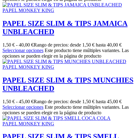
PAPEL MONKEY KING
PAPEL SIZE SLIM & TIPS JAMAICA
UNBLEACHED
1,50
€
-
40,00
€
Rango de precios: desde 1,50 € hasta 40,00 €
Seleccionar opciones
Este producto tiene múltiples variantes. Las
opciones se pueden elegir en la página de producto
PAPEL MONKEY KING
PAPEL SIZE SLIM & TIPS MUNCHIES
UNBLEACHED
1,50
€
-
45,00
€
Rango de precios: desde 1,50 € hasta 45,00 €
Seleccionar opciones
Este producto tiene múltiples variantes. Las
opciones se pueden elegir en la página de producto
PAPEL MONKEY KING
PAPEL SIZE SLIM & TIPS SMELL