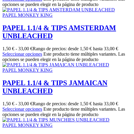
opciones se pueden elegir en la página de producto
PAPEL MONKEY KING
PAPEL 1.1/4 & TIPS AMSTERDAM
UNBLEACHED
1,50
€
-
33,00
€
Rango de precios: desde 1,50 € hasta 33,00 €
Seleccionar opciones
Este producto tiene múltiples variantes. Las
opciones se pueden elegir en la página de producto
PAPEL MONKEY KING
PAPEL 1.1/4 & TIPS JAMAICAN
UNBLEACHED
1,50
€
-
33,00
€
Rango de precios: desde 1,50 € hasta 33,00 €
Seleccionar opciones
Este producto tiene múltiples variantes. Las
opciones se pueden elegir en la página de producto
PAPEL MONKEY KING