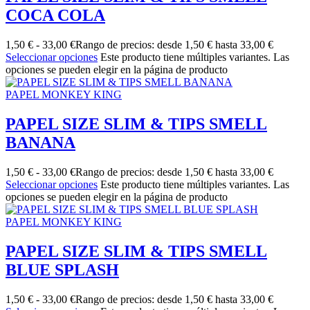
COCA COLA
1,50
€
-
33,00
€
Rango de precios: desde 1,50 € hasta 33,00 €
Seleccionar opciones
Este producto tiene múltiples variantes. Las
opciones se pueden elegir en la página de producto
PAPEL MONKEY KING
PAPEL SIZE SLIM & TIPS SMELL
BANANA
1,50
€
-
33,00
€
Rango de precios: desde 1,50 € hasta 33,00 €
Seleccionar opciones
Este producto tiene múltiples variantes. Las
opciones se pueden elegir en la página de producto
PAPEL MONKEY KING
PAPEL SIZE SLIM & TIPS SMELL
BLUE SPLASH
1,50
€
-
33,00
€
Rango de precios: desde 1,50 € hasta 33,00 €