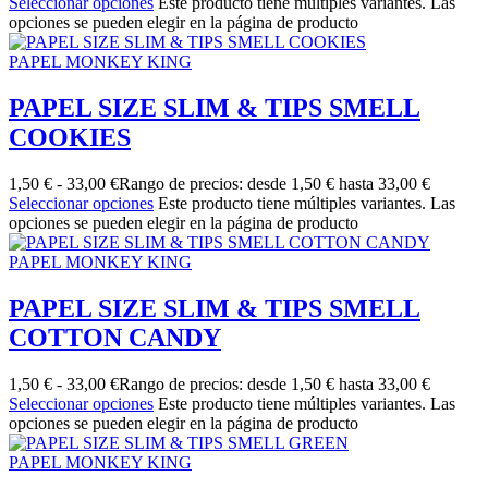
Seleccionar opciones
Este producto tiene múltiples variantes. Las
opciones se pueden elegir en la página de producto
PAPEL MONKEY KING
PAPEL SIZE SLIM & TIPS SMELL
COOKIES
1,50
€
-
33,00
€
Rango de precios: desde 1,50 € hasta 33,00 €
Seleccionar opciones
Este producto tiene múltiples variantes. Las
opciones se pueden elegir en la página de producto
PAPEL MONKEY KING
PAPEL SIZE SLIM & TIPS SMELL
COTTON CANDY
1,50
€
-
33,00
€
Rango de precios: desde 1,50 € hasta 33,00 €
Seleccionar opciones
Este producto tiene múltiples variantes. Las
opciones se pueden elegir en la página de producto
PAPEL MONKEY KING