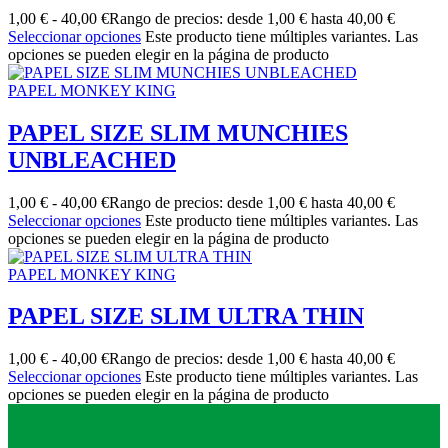
1,00
€
-
40,00
€
Rango de precios: desde 1,00 € hasta 40,00 €
Seleccionar opciones
Este producto tiene múltiples variantes. Las
opciones se pueden elegir en la página de producto
PAPEL MONKEY KING
PAPEL SIZE SLIM MUNCHIES
UNBLEACHED
1,00
€
-
40,00
€
Rango de precios: desde 1,00 € hasta 40,00 €
Seleccionar opciones
Este producto tiene múltiples variantes. Las
opciones se pueden elegir en la página de producto
PAPEL MONKEY KING
PAPEL SIZE SLIM ULTRA THIN
1,00
€
-
40,00
€
Rango de precios: desde 1,00 € hasta 40,00 €
Seleccionar opciones
Este producto tiene múltiples variantes. Las
opciones se pueden elegir en la página de producto