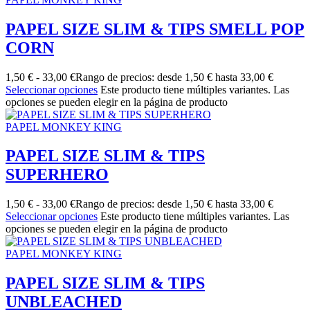
PAPEL SIZE SLIM & TIPS SMELL POP
CORN
1,50
€
-
33,00
€
Rango de precios: desde 1,50 € hasta 33,00 €
Seleccionar opciones
Este producto tiene múltiples variantes. Las
opciones se pueden elegir en la página de producto
PAPEL MONKEY KING
PAPEL SIZE SLIM & TIPS
SUPERHERO
1,50
€
-
33,00
€
Rango de precios: desde 1,50 € hasta 33,00 €
Seleccionar opciones
Este producto tiene múltiples variantes. Las
opciones se pueden elegir en la página de producto
PAPEL MONKEY KING
PAPEL SIZE SLIM & TIPS
UNBLEACHED