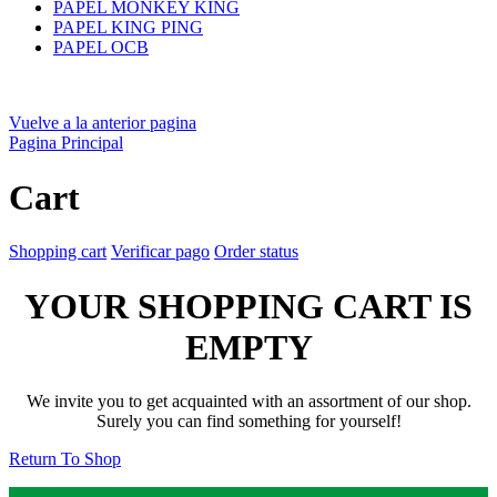
PAPEL MONKEY KING
PAPEL KING PING
PAPEL OCB
Vuelve a la anterior pagina
Pagina Principal
Cart
Shopping cart
Verificar pago
Order status
YOUR SHOPPING CART IS
EMPTY
We invite you to get acquainted with an assortment of our shop.
Surely you can find something for yourself!
Return To Shop