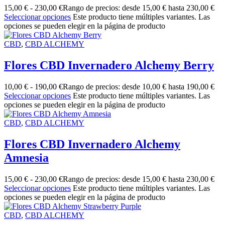
15,00
€
-
230,00
€
Rango de precios: desde 15,00 € hasta 230,00 €
Seleccionar opciones
Este producto tiene múltiples variantes. Las
opciones se pueden elegir en la página de producto
CBD
,
CBD ALCHEMY
Flores CBD Invernadero Alchemy Berry
10,00
€
-
190,00
€
Rango de precios: desde 10,00 € hasta 190,00 €
Seleccionar opciones
Este producto tiene múltiples variantes. Las
opciones se pueden elegir en la página de producto
CBD
,
CBD ALCHEMY
Flores CBD Invernadero Alchemy
Amnesia
15,00
€
-
230,00
€
Rango de precios: desde 15,00 € hasta 230,00 €
Seleccionar opciones
Este producto tiene múltiples variantes. Las
opciones se pueden elegir en la página de producto
CBD
,
CBD ALCHEMY