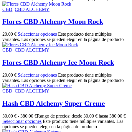
CBD
,
CBD ALCHEMY
Flores CBD Alchemy Moon Rock
20,00
€
Seleccionar opciones
Este producto tiene múltiples
variantes. Las opciones se pueden elegir en la página de producto
CBD
,
CBD ALCHEMY
Flores CBD Alchemy Ice Moon Rock
20,00
€
Seleccionar opciones
Este producto tiene múltiples
variantes. Las opciones se pueden elegir en la página de producto
CBD
,
CBD ALCHEMY
Hash CBD Alchemy Super Creme
30,00
€
-
380,00
€
Rango de precios: desde 30,00 € hasta 380,00 €
Seleccionar opciones
Este producto tiene múltiples variantes. Las
opciones se pueden elegir en la página de producto