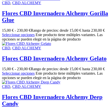
CBD
,
CBD ALCHEMY
Flores CBD Invernadero Alchemy Gorilla
Glue
15,00
€
-
230,00
€
Rango de precios: desde 15,00 € hasta 230,00 €
Seleccionar opciones
Este producto tiene múltiples variantes. Las
opciones se pueden elegir en la página de producto
CBD
,
CBD ALCHEMY
Flores CBD Invernadero Alchemy Gelato
15,00
€
-
230,00
€
Rango de precios: desde 15,00 € hasta 230,00 €
Seleccionar opciones
Este producto tiene múltiples variantes. Las
opciones se pueden elegir en la página de producto
CBD
,
CBD ALCHEMY
Flores CBD Invernadero Alchemy Deep
Candy