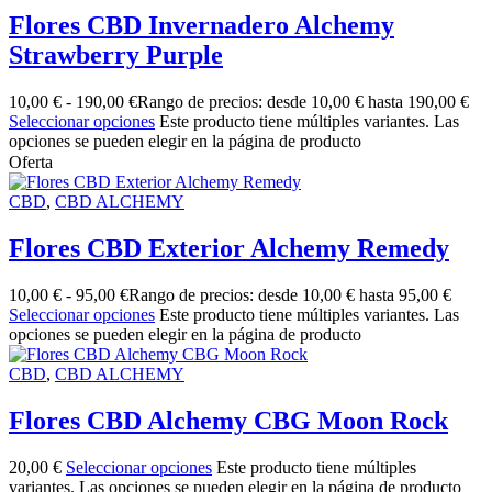
Flores CBD Invernadero Alchemy
Strawberry Purple
10,00
€
-
190,00
€
Rango de precios: desde 10,00 € hasta 190,00 €
Seleccionar opciones
Este producto tiene múltiples variantes. Las
opciones se pueden elegir en la página de producto
Oferta
CBD
,
CBD ALCHEMY
Flores CBD Exterior Alchemy Remedy
10,00
€
-
95,00
€
Rango de precios: desde 10,00 € hasta 95,00 €
Seleccionar opciones
Este producto tiene múltiples variantes. Las
opciones se pueden elegir en la página de producto
CBD
,
CBD ALCHEMY
Flores CBD Alchemy CBG Moon Rock
20,00
€
Seleccionar opciones
Este producto tiene múltiples
variantes. Las opciones se pueden elegir en la página de producto