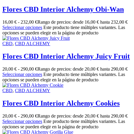
Flores CBD Interior Alchemy Obi-Wan
16,00
€
-
232,00
€
Rango de precios: desde 16,00 € hasta 232,00 €
Seleccionar opciones
Este producto tiene múltiples variantes. Las
opciones se pueden elegir en la página de producto
CBD
,
CBD ALCHEMY
Flores CBD Interior Alchemy Juicy Fruit
20,00
€
-
290,00
€
Rango de precios: desde 20,00 € hasta 290,00 €
Seleccionar opciones
Este producto tiene múltiples variantes. Las
opciones se pueden elegir en la página de producto
CBD
,
CBD ALCHEMY
Flores CBD Interior Alchemy Cookies
20,00
€
-
290,00
€
Rango de precios: desde 20,00 € hasta 290,00 €
Seleccionar opciones
Este producto tiene múltiples variantes. Las
opciones se pueden elegir en la página de producto