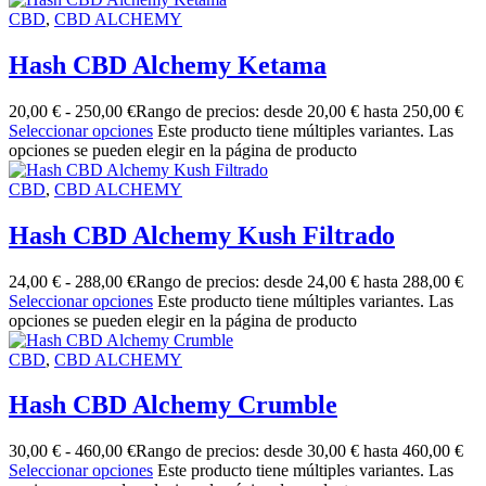
CBD
,
CBD ALCHEMY
Hash CBD Alchemy Ketama
20,00
€
-
250,00
€
Rango de precios: desde 20,00 € hasta 250,00 €
Seleccionar opciones
Este producto tiene múltiples variantes. Las
opciones se pueden elegir en la página de producto
CBD
,
CBD ALCHEMY
Hash CBD Alchemy Kush Filtrado
24,00
€
-
288,00
€
Rango de precios: desde 24,00 € hasta 288,00 €
Seleccionar opciones
Este producto tiene múltiples variantes. Las
opciones se pueden elegir en la página de producto
CBD
,
CBD ALCHEMY
Hash CBD Alchemy Crumble
30,00
€
-
460,00
€
Rango de precios: desde 30,00 € hasta 460,00 €
Seleccionar opciones
Este producto tiene múltiples variantes. Las