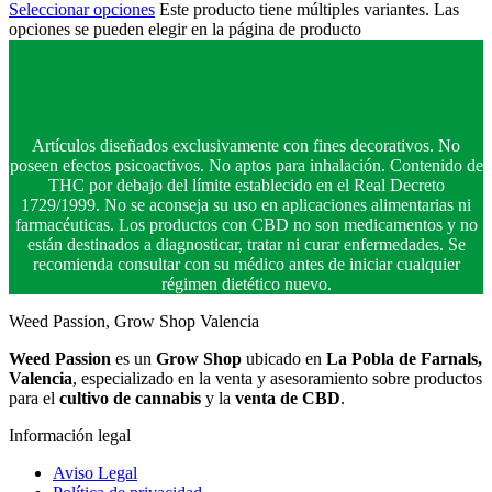
Seleccionar opciones
Este producto tiene múltiples variantes. Las
opciones se pueden elegir en la página de producto
Artículos diseñados exclusivamente con fines decorativos. No
poseen efectos psicoactivos. No aptos para inhalación. Contenido de
THC por debajo del límite establecido en el Real Decreto
1729/1999. No se aconseja su uso en aplicaciones alimentarias ni
farmacéuticas. Los productos con CBD no son medicamentos y no
están destinados a diagnosticar, tratar ni curar enfermedades. Se
recomienda consultar con su médico antes de iniciar cualquier
régimen dietético nuevo.
Weed Passion, Grow Shop Valencia
Weed Passion
es un
Grow Shop
ubicado en
La Pobla de Farnals,
Valencia
, especializado en la venta y asesoramiento sobre productos
para el
cultivo de cannabis
y la
venta de CBD
.
Información legal
Aviso Legal