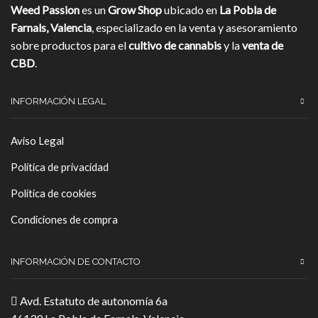
Weed Passion
es un
Grow Shop
ubicado en
La Pobla de
Farnals, Valencia
, especializado en la venta y asesoramiento
sobre productos para el
cultivo de cannabis
y la
venta de
CBD
.
INFORMACIÓN LEGAL
Aviso Legal
Política de privacidad
Política de cookies
Condiciones de compra
INFORMACIÓN DE CONTACTO
Avd. Estatuto de autonomía 6a