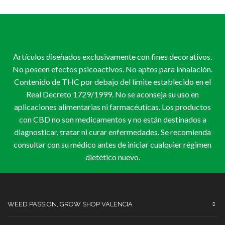
Artículos diseñados exclusivamente con fines decorativos.
No poseen efectos psicoactivos. No aptos para inhalación.
Contenido de THC por debajo del límite establecido en el
Real Decreto 1729/1999. No se aconseja su uso en
aplicaciones alimentarias ni farmacéuticas. Los productos
con CBD no son medicamentos y no están destinados a
diagnosticar, tratar ni curar enfermedades. Se recomienda
consultar con su médico antes de iniciar cualquier régimen
dietético nuevo.
WEED PASSION, GROW SHOP VALENCIA