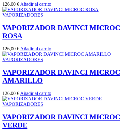
126,00
€
Añadir al carrito
VAPORIZADORES
VAPORIZADOR DAVINCI MICROC
ROSA
126,00
€
Añadir al carrito
VAPORIZADORES
VAPORIZADOR DAVINCI MICROC
AMARILLO
126,00
€
Añadir al carrito
VAPORIZADORES
VAPORIZADOR DAVINCI MICROC
VERDE