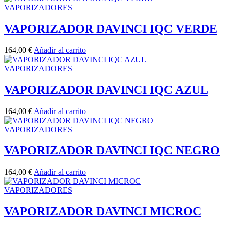
VAPORIZADORES
VAPORIZADOR DAVINCI IQC VERDE
164,00
€
Añadir al carrito
VAPORIZADORES
VAPORIZADOR DAVINCI IQC AZUL
164,00
€
Añadir al carrito
VAPORIZADORES
VAPORIZADOR DAVINCI IQC NEGRO
164,00
€
Añadir al carrito
VAPORIZADORES
VAPORIZADOR DAVINCI MICROC