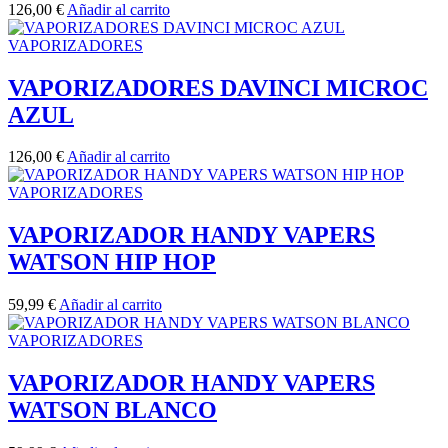
126,00
€
Añadir al carrito
VAPORIZADORES
VAPORIZADORES DAVINCI MICROC
AZUL
126,00
€
Añadir al carrito
VAPORIZADORES
VAPORIZADOR HANDY VAPERS
WATSON HIP HOP
59,99
€
Añadir al carrito
VAPORIZADORES
VAPORIZADOR HANDY VAPERS
WATSON BLANCO