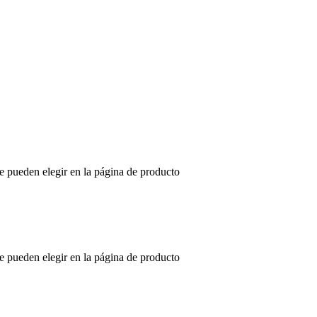
se pueden elegir en la página de producto
se pueden elegir en la página de producto