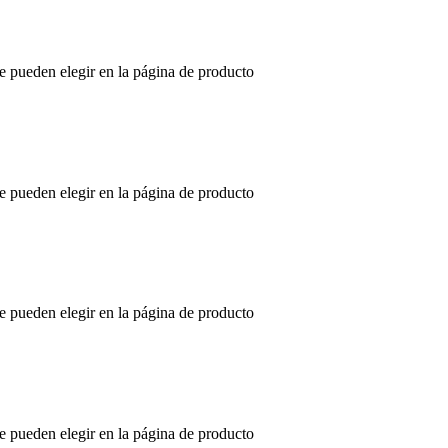
se pueden elegir en la página de producto
se pueden elegir en la página de producto
se pueden elegir en la página de producto
se pueden elegir en la página de producto