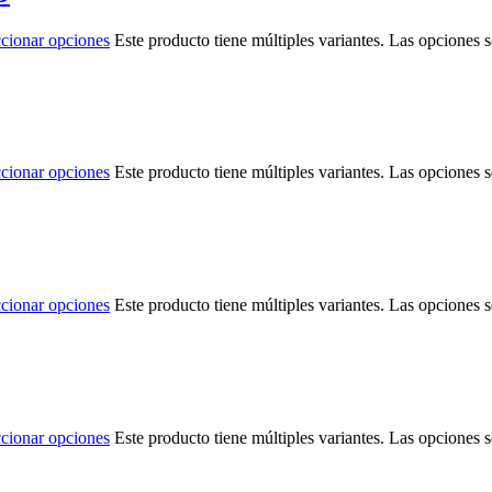
ccionar opciones
Este producto tiene múltiples variantes. Las opciones 
ccionar opciones
Este producto tiene múltiples variantes. Las opciones 
ccionar opciones
Este producto tiene múltiples variantes. Las opciones 
ccionar opciones
Este producto tiene múltiples variantes. Las opciones 