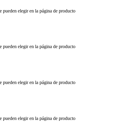
se pueden elegir en la página de producto
se pueden elegir en la página de producto
se pueden elegir en la página de producto
se pueden elegir en la página de producto