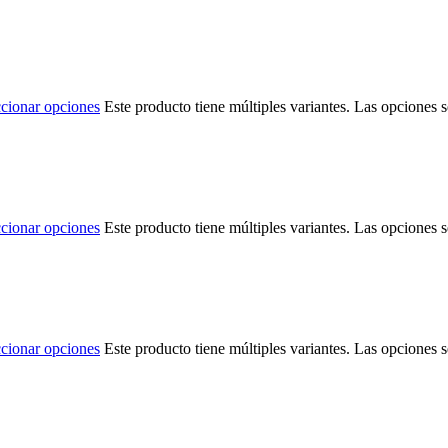
ccionar opciones
Este producto tiene múltiples variantes. Las opciones 
ccionar opciones
Este producto tiene múltiples variantes. Las opciones 
ccionar opciones
Este producto tiene múltiples variantes. Las opciones 