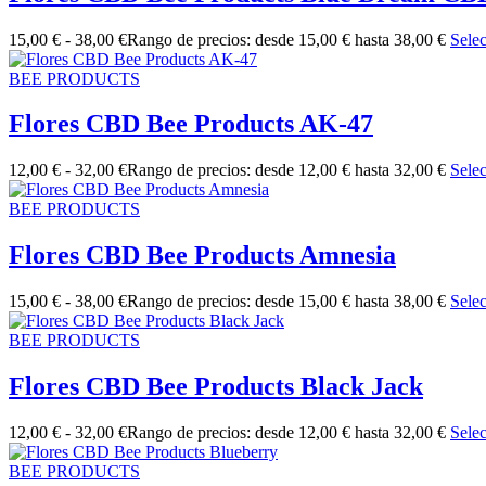
15,00
€
-
38,00
€
Rango de precios: desde 15,00 € hasta 38,00 €
Sele
BEE PRODUCTS
Flores CBD Bee Products AK-47
12,00
€
-
32,00
€
Rango de precios: desde 12,00 € hasta 32,00 €
Sele
BEE PRODUCTS
Flores CBD Bee Products Amnesia
15,00
€
-
38,00
€
Rango de precios: desde 15,00 € hasta 38,00 €
Sele
BEE PRODUCTS
Flores CBD Bee Products Black Jack
12,00
€
-
32,00
€
Rango de precios: desde 12,00 € hasta 32,00 €
Sele
BEE PRODUCTS