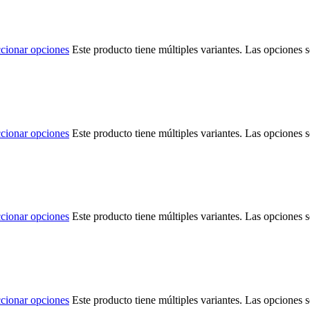
ccionar opciones
Este producto tiene múltiples variantes. Las opciones 
ccionar opciones
Este producto tiene múltiples variantes. Las opciones 
ccionar opciones
Este producto tiene múltiples variantes. Las opciones 
ccionar opciones
Este producto tiene múltiples variantes. Las opciones 