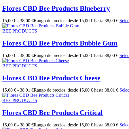
Flores CBD Bee Products Blueberry
15,00
€
-
38,00
€
Rango de precios: desde 15,00 € hasta 38,00 €
Sele
BEE PRODUCTS
Flores CBD Bee Products Bubble Gum
15,00
€
-
38,00
€
Rango de precios: desde 15,00 € hasta 38,00 €
Sele
BEE PRODUCTS
Flores CBD Bee Products Cheese
15,00
€
-
38,01
€
Rango de precios: desde 15,00 € hasta 38,01 €
Sele
BEE PRODUCTS
Flores CBD Bee Products Critical
15,00
€
-
38,00
€
Rango de precios: desde 15,00 € hasta 38,00 €
Sele