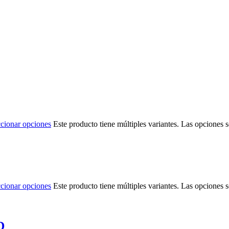
ccionar opciones
Este producto tiene múltiples variantes. Las opciones 
ccionar opciones
Este producto tiene múltiples variantes. Las opciones 
D