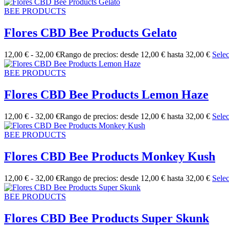
BEE PRODUCTS
Flores CBD Bee Products Gelato
12,00
€
-
32,00
€
Rango de precios: desde 12,00 € hasta 32,00 €
Sele
BEE PRODUCTS
Flores CBD Bee Products Lemon Haze
12,00
€
-
32,00
€
Rango de precios: desde 12,00 € hasta 32,00 €
Sele
BEE PRODUCTS
Flores CBD Bee Products Monkey Kush
12,00
€
-
32,00
€
Rango de precios: desde 12,00 € hasta 32,00 €
Sele
BEE PRODUCTS
Flores CBD Bee Products Super Skunk