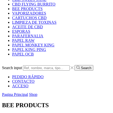
CBD FLYING BURRITO
BEE PRODUCTS
VAPORIZADORES
CARTUCHOS CBD
LIMPIEZA DE TOXINAS
ACEITE DE CBD
ESPORAS
PARAFERNALIA
PAPEL RAW
PAPEL MONKEY KING
PAPEL KING PING
PAPEL OCB
Search input
Search
PEDIDO RÁPIDO
CONTACTO
ACCESO
Pagina Principal
Shop
BEE PRODUCTS