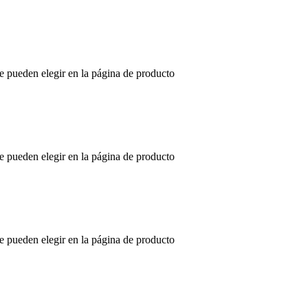
se pueden elegir en la página de producto
se pueden elegir en la página de producto
se pueden elegir en la página de producto