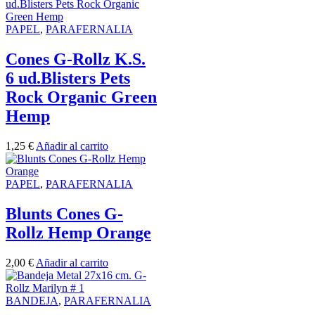
PAPEL
,
PARAFERNALIA
Cones G-Rollz K.S.
6 ud.Blisters Pets
Rock Organic Green
Hemp
1,25
€
Añadir al carrito
PAPEL
,
PARAFERNALIA
Blunts Cones G-
Rollz Hemp Orange
2,00
€
Añadir al carrito
BANDEJA
,
PARAFERNALIA