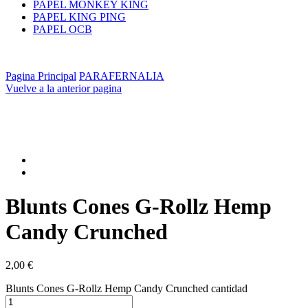
PAPEL MONKEY KING
PAPEL KING PING
PAPEL OCB
Pagina Principal
PARAFERNALIA
Vuelve a la anterior pagina
Blunts Cones G-Rollz Hemp
Candy Crunched
2,00
€
Blunts Cones G-Rollz Hemp Candy Crunched cantidad