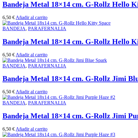
Bandeja Metal 18×14 cm. G-Rollz Hello Ki
6,50
€
Añadir al carrito
BANDEJA
,
PARAFERNALIA
Bandeja Metal 18×14 cm. G-Rollz Hello Ki
6,50
€
Añadir al carrito
BANDEJA
,
PARAFERNALIA
Bandeja Metal 18×14 cm. G-Rollz Jimi Bl
6,50
€
Añadir al carrito
BANDEJA
,
PARAFERNALIA
Bandeja Metal 18×14 cm. G-Rollz Jimi Pu
6,50
€
Añadir al carrito