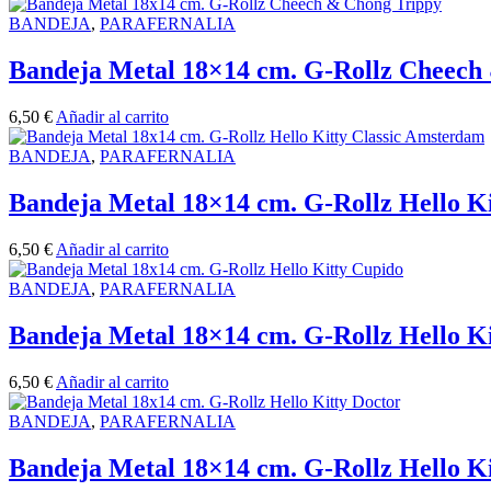
BANDEJA
,
PARAFERNALIA
Bandeja Metal 18×14 cm. G-Rollz Cheech
6,50
€
Añadir al carrito
BANDEJA
,
PARAFERNALIA
Bandeja Metal 18×14 cm. G-Rollz Hello K
6,50
€
Añadir al carrito
BANDEJA
,
PARAFERNALIA
Bandeja Metal 18×14 cm. G-Rollz Hello K
6,50
€
Añadir al carrito
BANDEJA
,
PARAFERNALIA
Bandeja Metal 18×14 cm. G-Rollz Hello Ki