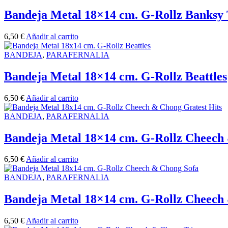
Bandeja Metal 18×14 cm. G-Rollz Banksy
6,50
€
Añadir al carrito
BANDEJA
,
PARAFERNALIA
Bandeja Metal 18×14 cm. G-Rollz Beattles
6,50
€
Añadir al carrito
BANDEJA
,
PARAFERNALIA
Bandeja Metal 18×14 cm. G-Rollz Cheech 
6,50
€
Añadir al carrito
BANDEJA
,
PARAFERNALIA
Bandeja Metal 18×14 cm. G-Rollz Cheech
6,50
€
Añadir al carrito