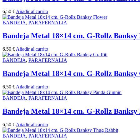
6,50
€
Añadir al carrito
BANDEJA
,
PARAFERNALIA
Bandeja Metal 18×14 cm. G-Rollz Banksy
6,50
€
Añadir al carrito
BANDEJA
,
PARAFERNALIA
Bandeja Metal 18×14 cm. G-Rollz Banksy G
6,50
€
Añadir al carrito
BANDEJA
,
PARAFERNALIA
Bandeja Metal 18×14 cm. G-Rollz Banksy
6,50
€
Añadir al carrito
BANDEJA
,
PARAFERNALIA