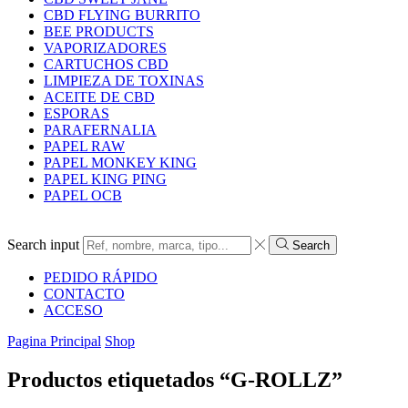
CBD FLYING BURRITO
BEE PRODUCTS
VAPORIZADORES
CARTUCHOS CBD
LIMPIEZA DE TOXINAS
ACEITE DE CBD
ESPORAS
PARAFERNALIA
PAPEL RAW
PAPEL MONKEY KING
PAPEL KING PING
PAPEL OCB
Search input
Search
PEDIDO RÁPIDO
CONTACTO
ACCESO
Pagina Principal
Shop
Productos etiquetados “G-ROLLZ”