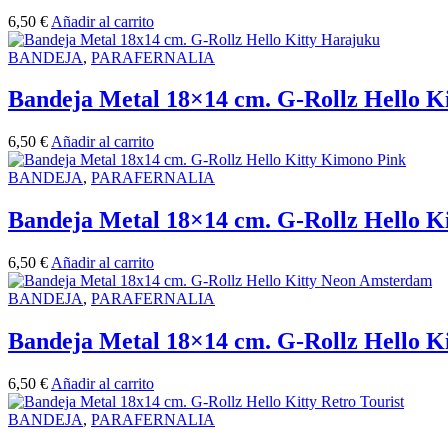
6,50
€
Añadir al carrito
BANDEJA
,
PARAFERNALIA
Bandeja Metal 18×14 cm. G-Rollz Hello K
6,50
€
Añadir al carrito
BANDEJA
,
PARAFERNALIA
Bandeja Metal 18×14 cm. G-Rollz Hello K
6,50
€
Añadir al carrito
BANDEJA
,
PARAFERNALIA
Bandeja Metal 18×14 cm. G-Rollz Hello 
6,50
€
Añadir al carrito
BANDEJA
,
PARAFERNALIA