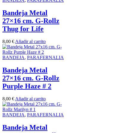
BANDEJA
,
PARAFERNALIA
Bandeja Metal
27×16 cm. G-Rollz
Thug for Life
8,00
€
Añadir al carrito
BANDEJA
,
PARAFERNALIA
Bandeja Metal
27×16 cm. G-Rollz
Purple Haze # 2
8,00
€
Añadir al carrito
BANDEJA
,
PARAFERNALIA
Bandeja Metal