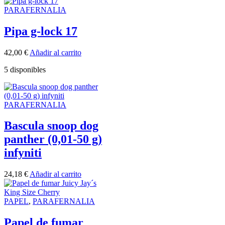
PARAFERNALIA
Pipa g-lock 17
42,00
€
Añadir al carrito
5 disponibles
PARAFERNALIA
Bascula snoop dog
panther (0,01-50 g)
infyniti
24,18
€
Añadir al carrito
PAPEL
,
PARAFERNALIA
Papel de fumar