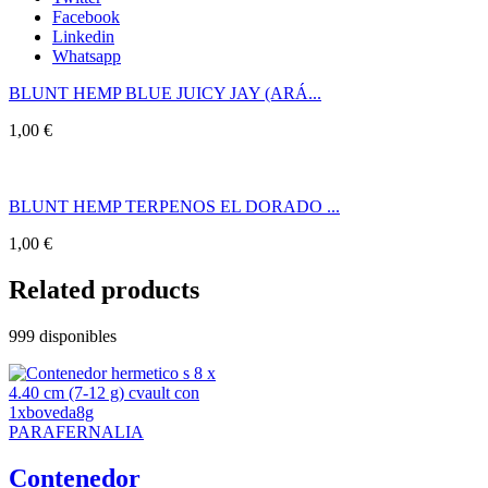
Facebook
Linkedin
Whatsapp
BLUNT HEMP BLUE JUICY JAY (ARÁ...
1,00
€
BLUNT HEMP TERPENOS EL DORADO ...
1,00
€
Related products
999 disponibles
PARAFERNALIA
Contenedor