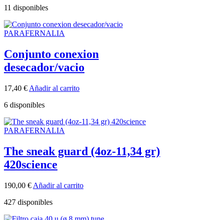
11 disponibles
PARAFERNALIA
Conjunto conexion
desecador/vacio
17,40
€
Añadir al carrito
6 disponibles
PARAFERNALIA
The sneak guard (4oz-11,34 gr)
420science
190,00
€
Añadir al carrito
427 disponibles