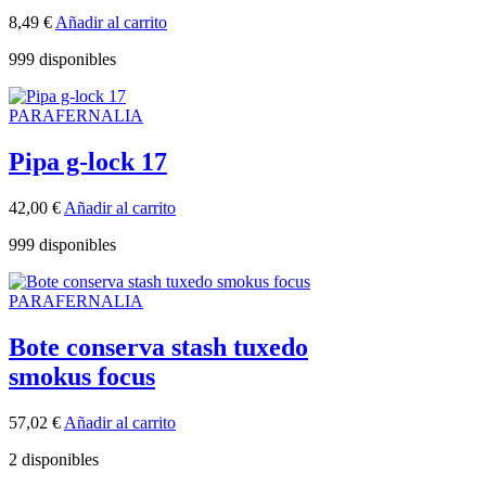
8,49
€
Añadir al carrito
999 disponibles
PARAFERNALIA
Pipa g-lock 17
42,00
€
Añadir al carrito
999 disponibles
PARAFERNALIA
Bote conserva stash tuxedo
smokus focus
57,02
€
Añadir al carrito
2 disponibles