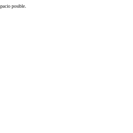
pacio posible.