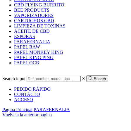
CBD FLYING BURRITO
BEE PRODUCTS
VAPORIZADORES
CARTUCHOS CBD
LIMPIEZA DE TOXINAS
ACEITE DE CBD
ESPORAS
PARAFERNALIA
PAPEL RAW
PAPEL MONKEY KING
PAPEL KING PING
PAPEL OCB
Search input
Search
PEDIDO RÁPIDO
CONTACTO
ACCESO
Pagina Principal
PARAFERNALIA
Vuelve a la anterior pagina