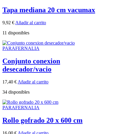
Tapa mediana 20 cm vacumax
9,92
€
Añadir al carrito
11 disponibles
PARAFERNALIA
Conjunto conexion
desecador/vacio
17,40
€
Añadir al carrito
34 disponibles
PARAFERNALIA
Rollo gofrado 20 x 600 cm
16,00
€
Añadir al carrito