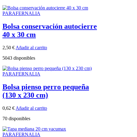
PARAFERNALIA
Bolsa conservación autocierre
40 x 30 cm
2,50
€
Añadir al carrito
5043 disponibles
PARAFERNALIA
Bolsa pienso perro pequeña
(130 x 230 cm)
0,62
€
Añadir al carrito
70 disponibles
PARAFERNALIA