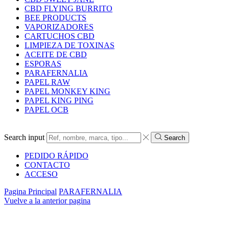
CBD FLYING BURRITO
BEE PRODUCTS
VAPORIZADORES
CARTUCHOS CBD
LIMPIEZA DE TOXINAS
ACEITE DE CBD
ESPORAS
PARAFERNALIA
PAPEL RAW
PAPEL MONKEY KING
PAPEL KING PING
PAPEL OCB
Search input
Search
PEDIDO RÁPIDO
CONTACTO
ACCESO
Pagina Principal
PARAFERNALIA
Vuelve a la anterior pagina