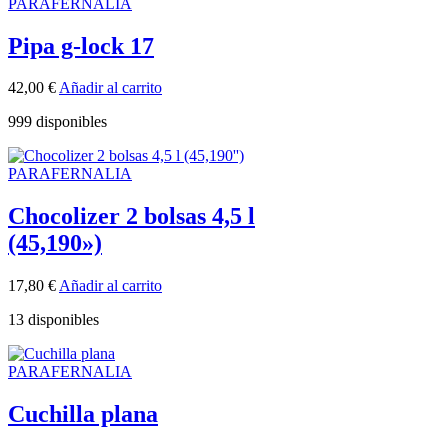
PARAFERNALIA
Pipa g-lock 17
42,00
€
Añadir al carrito
999 disponibles
PARAFERNALIA
Chocolizer 2 bolsas 4,5 l
(45,190»)
17,80
€
Añadir al carrito
13 disponibles
PARAFERNALIA
Cuchilla plana