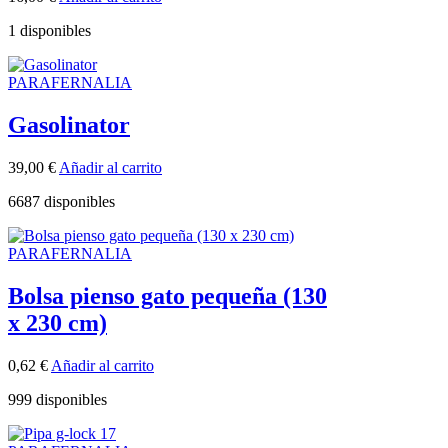
1 disponibles
PARAFERNALIA
Gasolinator
39,00
€
Añadir al carrito
6687 disponibles
PARAFERNALIA
Bolsa pienso gato pequeña (130
x 230 cm)
0,62
€
Añadir al carrito
999 disponibles