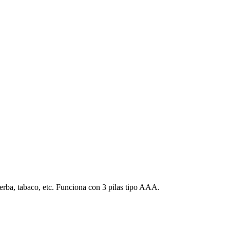
hierba, tabaco, etc. Funciona con 3 pilas tipo AAA.