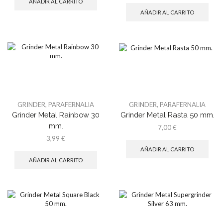
AÑADIR AL CARRITO
AÑADIR AL CARRITO
GRINDER
,
PARAFERNALIA
GRINDER
,
PARAFERNALIA
Grinder Metal Rainbow 30
Grinder Metal Rasta 50 mm.
mm.
7,00
€
3,99
€
AÑADIR AL CARRITO
AÑADIR AL CARRITO