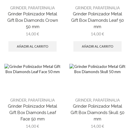
GRINDER
,
PARAFERNALIA
GRINDER
,
PARAFERNALIA
Grinder Polinizador Metal
Grinder Polinizador Metal
Gift Box Diamonds Crown
Gift Box Diamonds Leaf 50
50 mm
mm
14,00
€
14,00
€
AÑADIR AL CARRITO
AÑADIR AL CARRITO
GRINDER
,
PARAFERNALIA
GRINDER
,
PARAFERNALIA
Grinder Polinizador Metal
Grinder Polinizador Metal
Gift Box Diamonds Leaf
Gift Box Diamonds Skull 50
Face 50 mm
mm
14,00
€
14,00
€