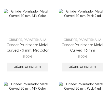
GRINDER
,
PARAFERNALIA
GRINDER
,
PARAFERNALIA
Grinder Polinizador Metal
Grinder Polinizador Metal
Curved 40 mm. Mix Color
Curved 40 mm
8,00
€
8,00
€
AÑADIR AL CARRITO
AÑADIR AL CARRITO