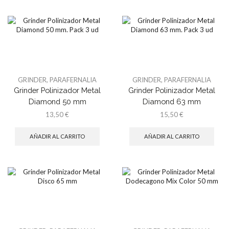
GRINDER
,
PARAFERNALIA
GRINDER
,
PARAFERNALIA
Grinder Polinizador Metal
Grinder Polinizador Metal
Diamond 50 mm
Diamond 63 mm
13,50
€
15,50
€
AÑADIR AL CARRITO
AÑADIR AL CARRITO