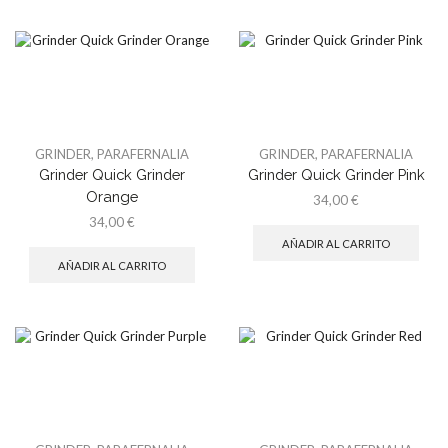
GRINDER
,
PARAFERNALIA
GRINDER
,
PARAFERNALIA
Grinder Quick Grinder
Grinder Quick Grinder Pink
Orange
34,00
€
34,00
€
AÑADIR AL CARRITO
AÑADIR AL CARRITO