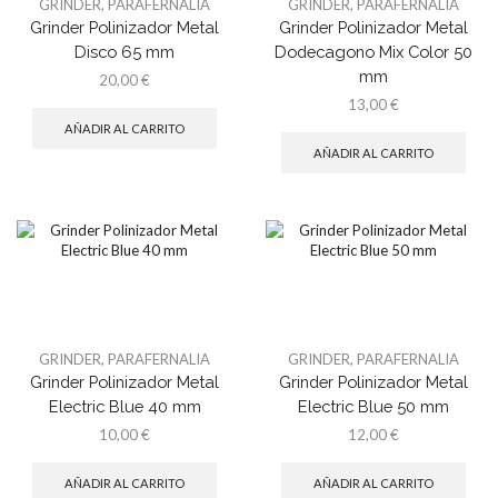
GRINDER
,
PARAFERNALIA
GRINDER
,
PARAFERNALIA
Grinder Polinizador Metal
Grinder Polinizador Metal
Disco 65 mm
Dodecagono Mix Color 50
mm
20,00
€
13,00
€
AÑADIR AL CARRITO
AÑADIR AL CARRITO
GRINDER
,
PARAFERNALIA
GRINDER
,
PARAFERNALIA
Grinder Polinizador Metal
Grinder Polinizador Metal
Electric Blue 40 mm
Electric Blue 50 mm
10,00
€
12,00
€
AÑADIR AL CARRITO
AÑADIR AL CARRITO