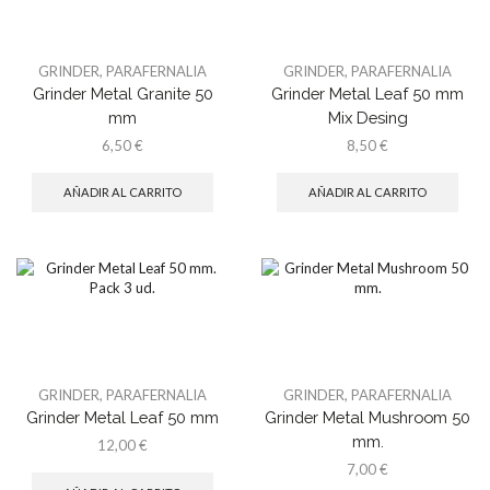
GRINDER
,
PARAFERNALIA
GRINDER
,
PARAFERNALIA
Grinder Metal Granite 50
Grinder Metal Leaf 50 mm
mm
Mix Desing
6,50
€
8,50
€
AÑADIR AL CARRITO
AÑADIR AL CARRITO
GRINDER
,
PARAFERNALIA
GRINDER
,
PARAFERNALIA
Grinder Metal Leaf 50 mm
Grinder Metal Mushroom 50
mm.
12,00
€
7,00
€