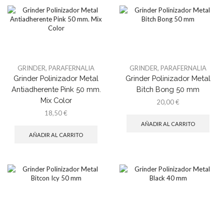
GRINDER
,
PARAFERNALIA
GRINDER
,
PARAFERNALIA
Grinder Polinizador Metal
Grinder Polinizador Metal
Antiadherente Pink 50 mm.
Bitch Bong 50 mm
Mix Color
20,00
€
18,50
€
AÑADIR AL CARRITO
AÑADIR AL CARRITO