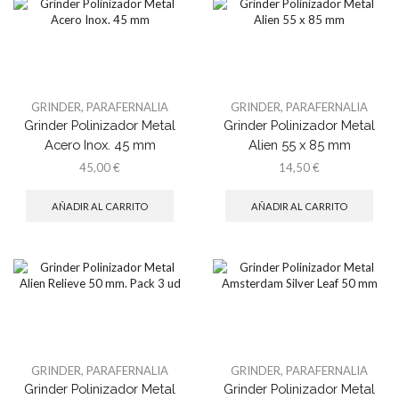
GRINDER
,
PARAFERNALIA
GRINDER
,
PARAFERNALIA
Grinder Polinizador Metal
Grinder Polinizador Metal
Acero Inox. 45 mm
Alien 55 x 85 mm
45,00
€
14,50
€
AÑADIR AL CARRITO
AÑADIR AL CARRITO
GRINDER
,
PARAFERNALIA
GRINDER
,
PARAFERNALIA
Grinder Polinizador Metal
Grinder Polinizador Metal