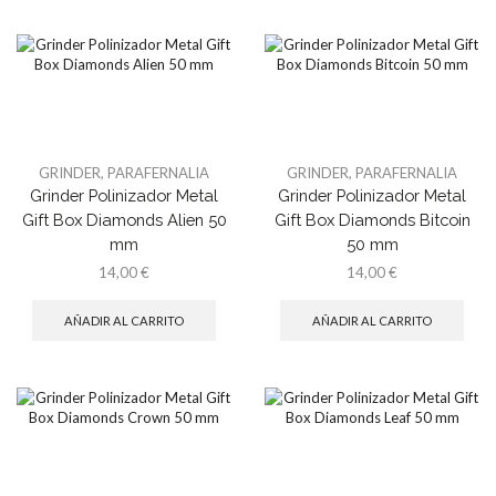
GRINDER
,
PARAFERNALIA
GRINDER
,
PARAFERNALIA
Grinder Polinizador Metal
Grinder Polinizador Metal
Gift Box Diamonds Alien 50
Gift Box Diamonds Bitcoin
mm
50 mm
14,00
€
14,00
€
AÑADIR AL CARRITO
AÑADIR AL CARRITO