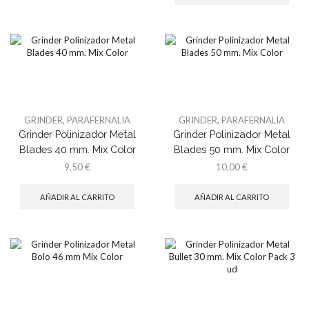
GRINDER
,
PARAFERNALIA
GRINDER
,
PARAFERNALIA
Grinder Polinizador Metal
Grinder Polinizador Metal
Blades 40 mm. Mix Color
Blades 50 mm. Mix Color
9,50
€
10,00
€
AÑADIR AL CARRITO
AÑADIR AL CARRITO