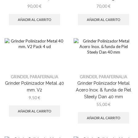
90,00
€
70,00
€
AÑADIR AL CARRITO
AÑADIR AL CARRITO
GRINDER
,
PARAFERNALIA
GRINDER
,
PARAFERNALIA
Grinder Polinizador Metal 40
Grinder Polinizador Metal
mm. V2
Acero Inox. & funda de Piel
Steely Dan 40 mm
9,50
€
55,00
€
AÑADIR AL CARRITO
AÑADIR AL CARRITO