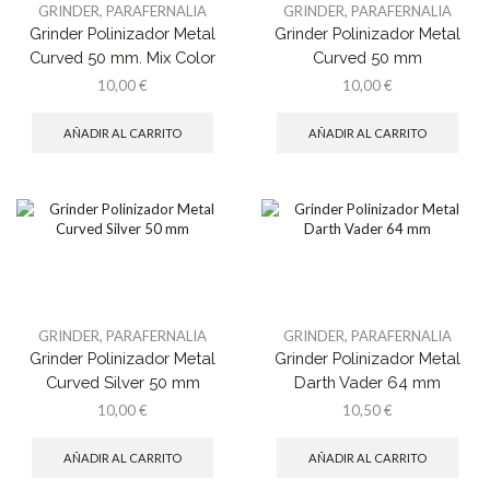
GRINDER
,
PARAFERNALIA
GRINDER
,
PARAFERNALIA
Grinder Polinizador Metal
Grinder Polinizador Metal
Curved 50 mm. Mix Color
Curved 50 mm
10,00
€
10,00
€
AÑADIR AL CARRITO
AÑADIR AL CARRITO
GRINDER
,
PARAFERNALIA
GRINDER
,
PARAFERNALIA
Grinder Polinizador Metal
Grinder Polinizador Metal
Curved Silver 50 mm
Darth Vader 64 mm
10,00
€
10,50
€
AÑADIR AL CARRITO
AÑADIR AL CARRITO