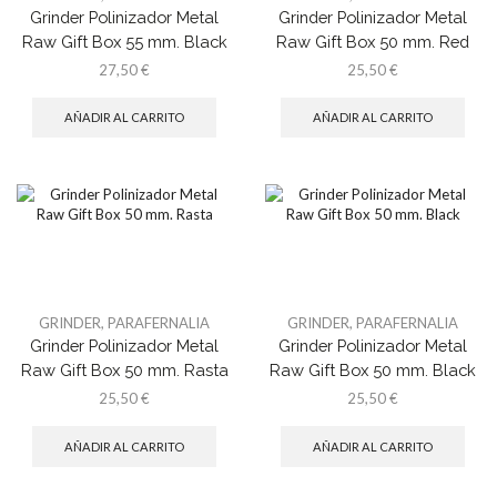
Grinder Polinizador Metal
Grinder Polinizador Metal
Raw Gift Box 55 mm. Black
Raw Gift Box 50 mm. Red
27,50
€
25,50
€
AÑADIR AL CARRITO
AÑADIR AL CARRITO
GRINDER
,
PARAFERNALIA
GRINDER
,
PARAFERNALIA
Grinder Polinizador Metal
Grinder Polinizador Metal
Raw Gift Box 50 mm. Rasta
Raw Gift Box 50 mm. Black
25,50
€
25,50
€
AÑADIR AL CARRITO
AÑADIR AL CARRITO