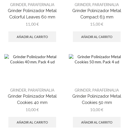
GRINDER
,
PARAFERNALIA
GRINDER
,
PARAFERNALIA
Grinder Polinizador Metal
Grinder Polinizador Metal
Colorful Leaves 60 mm
Compact 63 mm
11,00
€
15,00
€
AÑADIR AL CARRITO
AÑADIR AL CARRITO
GRINDER
,
PARAFERNALIA
GRINDER
,
PARAFERNALIA
Grinder Polinizador Metal
Grinder Polinizador Metal
Cookies 40 mm
Cookies 50 mm
10,00
€
10,00
€
AÑADIR AL CARRITO
AÑADIR AL CARRITO