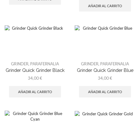
AÑADIR AL CARRITO
GRINDER
,
PARAFERNALIA
GRINDER
,
PARAFERNALIA
Grinder Quick Grinder Black
Grinder Quick Grinder Blue
34,00
€
34,00
€
AÑADIR AL CARRITO
AÑADIR AL CARRITO