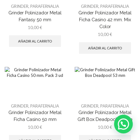
GRINDER
,
PARAFERNALIA
GRINDER
,
PARAFERNALIA
Grinder Polinizador Metal
Grinder Polinizador Metal
Fantasy 50 mm
Ficha Casino 42 mm. Mix
Color
10,00
€
10,00
€
AÑADIR AL CARRITO
AÑADIR AL CARRITO
GRINDER
,
PARAFERNALIA
GRINDER
,
PARAFERNALIA
Grinder Polinizador Metal
Grinder Polinizador Metal
Ficha Casino 50 mm
Gift Box Deadpool 53 mm
10,00
€
10,00
€