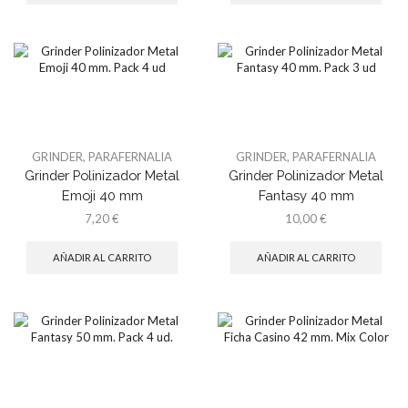
GRINDER
,
PARAFERNALIA
GRINDER
,
PARAFERNALIA
Grinder Polinizador Metal
Grinder Polinizador Metal
Emoji 40 mm
Fantasy 40 mm
7,20
€
10,00
€
AÑADIR AL CARRITO
AÑADIR AL CARRITO