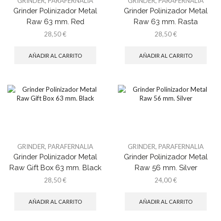
GRINDER
,
PARAFERNALIA
GRINDER
,
PARAFERNALIA
Grinder Polinizador Metal
Grinder Polinizador Metal
Raw 63 mm. Red
Raw 63 mm. Rasta
28,50
€
28,50
€
AÑADIR AL CARRITO
AÑADIR AL CARRITO
GRINDER
,
PARAFERNALIA
GRINDER
,
PARAFERNALIA
Grinder Polinizador Metal
Grinder Polinizador Metal
Raw Gift Box 63 mm. Black
Raw 56 mm. Silver
28,50
€
24,00
€
AÑADIR AL CARRITO
AÑADIR AL CARRITO