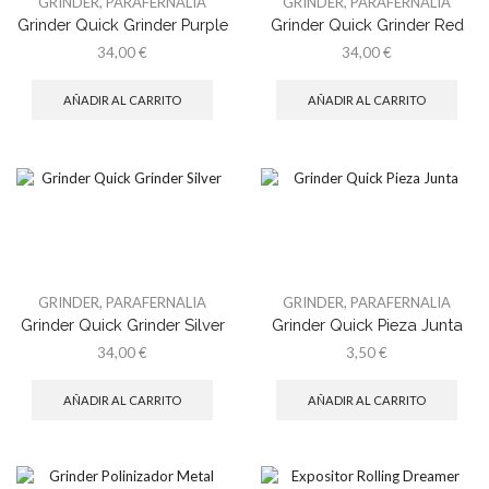
GRINDER
,
PARAFERNALIA
GRINDER
,
PARAFERNALIA
Grinder Quick Grinder Purple
Grinder Quick Grinder Red
34,00
€
34,00
€
AÑADIR AL CARRITO
AÑADIR AL CARRITO
GRINDER
,
PARAFERNALIA
GRINDER
,
PARAFERNALIA
Grinder Quick Grinder Silver
Grinder Quick Pieza Junta
34,00
€
3,50
€
AÑADIR AL CARRITO
AÑADIR AL CARRITO