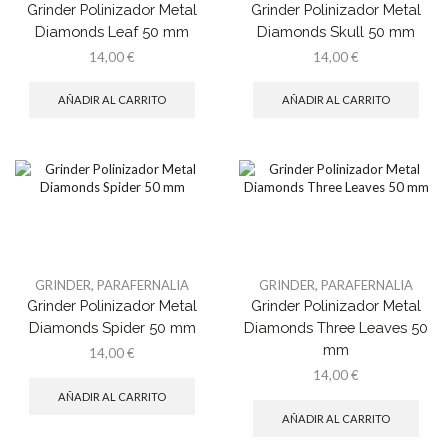
Grinder Polinizador Metal
Grinder Polinizador Metal
Diamonds Leaf 50 mm
Diamonds Skull 50 mm
14,00
€
14,00
€
AÑADIR AL CARRITO
AÑADIR AL CARRITO
GRINDER
,
PARAFERNALIA
GRINDER
,
PARAFERNALIA
Grinder Polinizador Metal
Grinder Polinizador Metal
Diamonds Spider 50 mm
Diamonds Three Leaves 50
mm
14,00
€
14,00
€
AÑADIR AL CARRITO
AÑADIR AL CARRITO