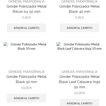
GRINDER
,
PARAFERNALIA
GRINDER
,
PARAFERNALIA
Grinder Polinizador Metal
Grinder Polinizador Metal
Bitcon Icy 50 mm
Black 40 mm
9,00
€
9,00
€
AÑADIR AL CARRITO
AÑADIR AL CARRITO
GRINDER
,
PARAFERNALIA
GRINDER
,
PARAFERNALIA
Grinder Polinizador Metal
Grinder Polinizador Metal
Black 50 mm
Black Leaf Calavera Hoja
50 mm
10,00
€
22,00
€
AÑADIR AL CARRITO
AÑADIR AL CARRITO