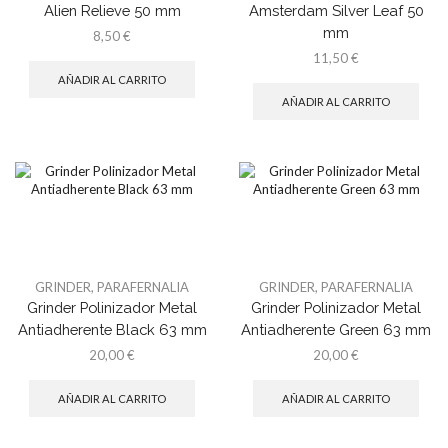
Alien Relieve 50 mm
Amsterdam Silver Leaf 50
mm
8,50
€
11,50
€
AÑADIR AL CARRITO
AÑADIR AL CARRITO
GRINDER
,
PARAFERNALIA
GRINDER
,
PARAFERNALIA
Grinder Polinizador Metal
Grinder Polinizador Metal
Antiadherente Black 63 mm
Antiadherente Green 63 mm
20,00
€
20,00
€
AÑADIR AL CARRITO
AÑADIR AL CARRITO