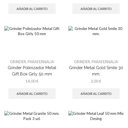
AÑADIR AL CARRITO
AÑADIR AL CARRITO
GRINDER
,
PARAFERNALIA
GRINDER
,
PARAFERNALIA
Grinder Polinizador Metal
Grinder Metal Gold Smile 30
Gift Box Girly 50 mm
mm.
14,00
€
3,00
€
AÑADIR AL CARRITO
AÑADIR AL CARRITO