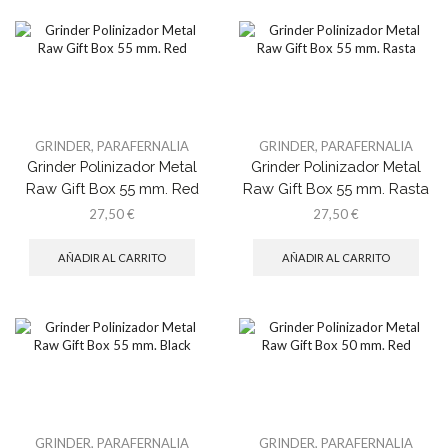
GRINDER
,
PARAFERNALIA
GRINDER
,
PARAFERNALIA
Grinder Polinizador Metal
Grinder Polinizador Metal
Raw Gift Box 55 mm. Red
Raw Gift Box 55 mm. Rasta
27,50
€
27,50
€
AÑADIR AL CARRITO
AÑADIR AL CARRITO
GRINDER
,
PARAFERNALIA
GRINDER
,
PARAFERNALIA