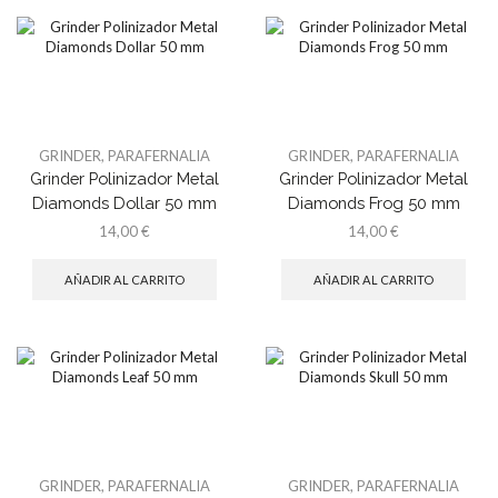
GRINDER
,
PARAFERNALIA
GRINDER
,
PARAFERNALIA
Grinder Polinizador Metal
Grinder Polinizador Metal
Diamonds Dollar 50 mm
Diamonds Frog 50 mm
14,00
€
14,00
€
AÑADIR AL CARRITO
AÑADIR AL CARRITO
GRINDER
,
PARAFERNALIA
GRINDER
,
PARAFERNALIA