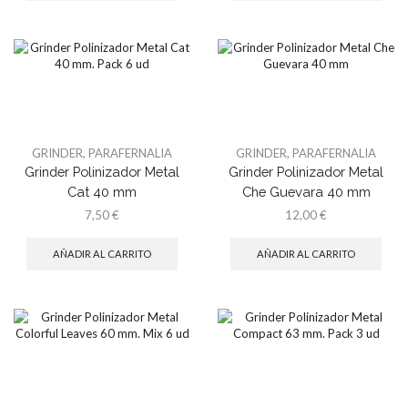
GRINDER
,
PARAFERNALIA
GRINDER
,
PARAFERNALIA
Grinder Polinizador Metal
Grinder Polinizador Metal
Cat 40 mm
Che Guevara 40 mm
7,50
€
12,00
€
AÑADIR AL CARRITO
AÑADIR AL CARRITO