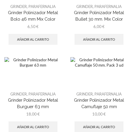
GRINDER
,
PARAFERNALIA
GRINDER
,
PARAFERNALIA
Grinder Polinizador Metal
Grinder Polinizador Metal
Bolo 46 mm Mix Color
Bullet 30 mm. Mix Color
6,50
€
6,00
€
AÑADIR AL CARRITO
AÑADIR AL CARRITO
GRINDER
,
PARAFERNALIA
GRINDER
,
PARAFERNALIA
Grinder Polinizador Metal
Grinder Polinizador Metal
Burguer 63 mm
Camuflaje 50 mm
18,00
€
10,00
€
AÑADIR AL CARRITO
AÑADIR AL CARRITO