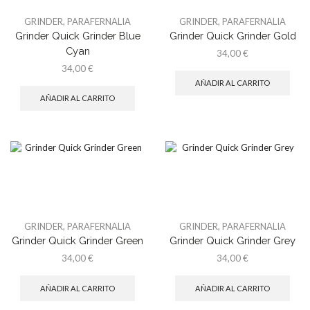
GRINDER
,
PARAFERNALIA
GRINDER
,
PARAFERNALIA
Grinder Quick Grinder Blue
Grinder Quick Grinder Gold
Cyan
34,00
€
34,00
€
AÑADIR AL CARRITO
AÑADIR AL CARRITO
GRINDER
,
PARAFERNALIA
GRINDER
,
PARAFERNALIA
Grinder Quick Grinder Green
Grinder Quick Grinder Grey
34,00
€
34,00
€
AÑADIR AL CARRITO
AÑADIR AL CARRITO