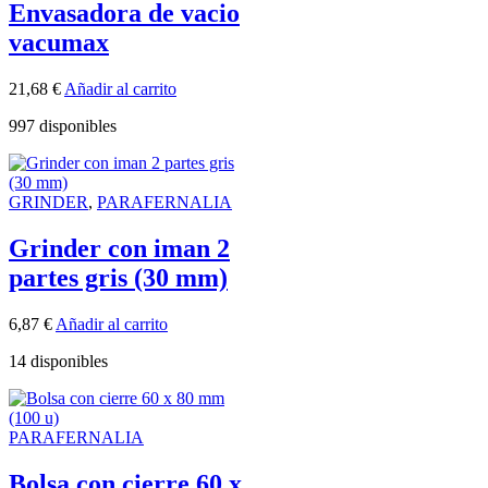
Envasadora de vacio
vacumax
21,68
€
Añadir al carrito
997 disponibles
GRINDER
,
PARAFERNALIA
Grinder con iman 2
partes gris (30 mm)
6,87
€
Añadir al carrito
14 disponibles
PARAFERNALIA
Bolsa con cierre 60 x