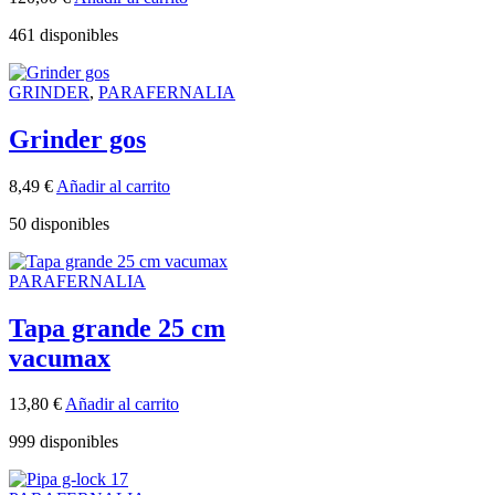
461 disponibles
GRINDER
,
PARAFERNALIA
Grinder gos
8,49
€
Añadir al carrito
50 disponibles
PARAFERNALIA
Tapa grande 25 cm
vacumax
13,80
€
Añadir al carrito
999 disponibles