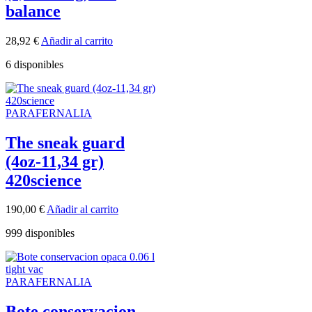
balance
28,92
€
Añadir al carrito
6 disponibles
PARAFERNALIA
The sneak guard
(4oz-11,34 gr)
420science
190,00
€
Añadir al carrito
999 disponibles
PARAFERNALIA
Bote conservacion