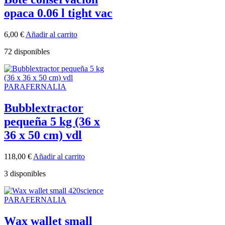
opaca 0.06 l tight vac
6,00
€
Añadir al carrito
72 disponibles
PARAFERNALIA
Bubblextractor
pequeña 5 kg (36 x
36 x 50 cm) vdl
118,00
€
Añadir al carrito
3 disponibles
PARAFERNALIA
Wax wallet small