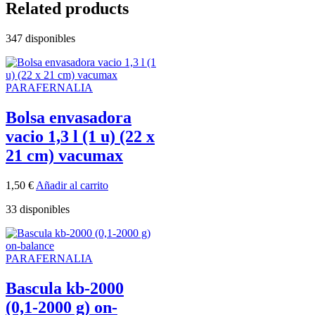
Related products
347 disponibles
PARAFERNALIA
Bolsa envasadora
vacio 1,3 l (1 u) (22 x
21 cm) vacumax
1,50
€
Añadir al carrito
33 disponibles
PARAFERNALIA
Bascula kb-2000
(0,1-2000 g) on-