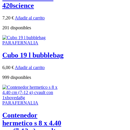
420science
7,20
€
Añadir al carrito
201 disponibles
PARAFERNALIA
Cubo 19 l bubblebag
6,00
€
Añadir al carrito
999 disponibles
PARAFERNALIA
Contenedor
hermetico s 8 x 4.40