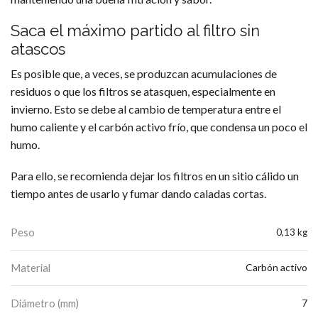
Saca el máximo partido al filtro sin
atascos
Es posible que, a veces, se produzcan acumulaciones de
residuos o que los filtros se atasquen, especialmente en
invierno. Esto se debe al cambio de temperatura entre el
humo caliente y el carbón activo frío, que condensa un poco el
humo.
Para ello, se recomienda dejar los filtros en un sitio cálido un
tiempo antes de usarlo y fumar dando caladas cortas.
Peso
0,13 kg
Material
Carbón activo
Diámetro (mm)
7