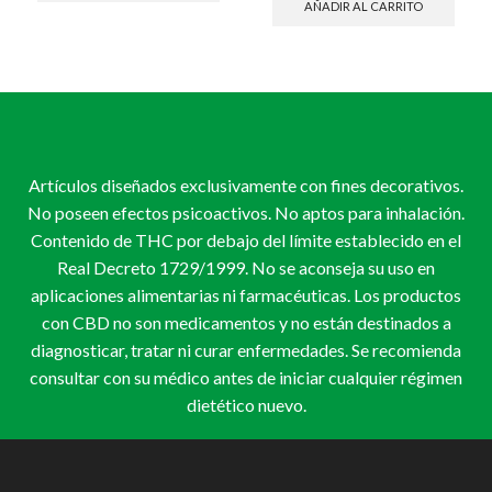
AÑADIR AL CARRITO
Artículos diseñados exclusivamente con fines decorativos.
No poseen efectos psicoactivos. No aptos para inhalación.
Contenido de THC por debajo del límite establecido en el
Real Decreto 1729/1999. No se aconseja su uso en
aplicaciones alimentarias ni farmacéuticas. Los productos
con CBD no son medicamentos y no están destinados a
diagnosticar, tratar ni curar enfermedades. Se recomienda
consultar con su médico antes de iniciar cualquier régimen
dietético nuevo.