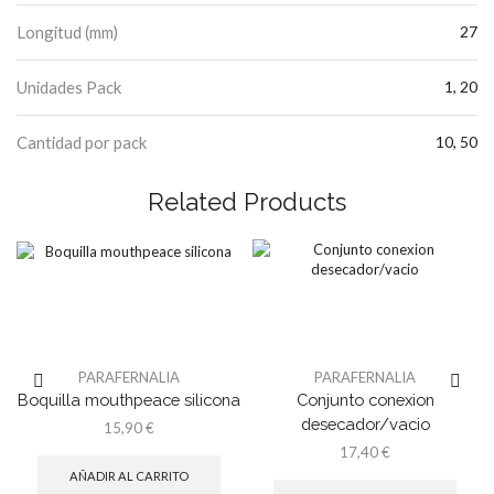
Longitud (mm)
27
Unidades Pack
1, 20
Cantidad por pack
10, 50
Related Products
PARAFERNALIA
PARAFERNALIA
Boquilla mouthpeace silicona
Conjunto conexion
desecador/vacio
15,90
€
17,40
€
AÑADIR AL CARRITO