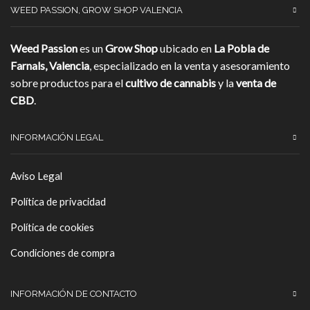
WEED PASSION, GROW SHOP VALENCIA
Weed Passion
es un
Grow Shop
ubicado en
La Pobla de
Farnals, Valencia
, especializado en la venta y asesoramiento
sobre productos para el
cultivo de cannabis
y la
venta de
CBD
.
INFORMACIÓN LEGAL
Aviso Legal
Política de privacidad
Política de cookies
Condiciones de compra
INFORMACIÓN DE CONTACTO