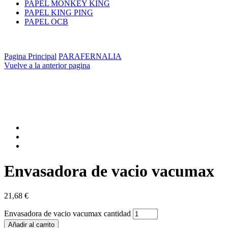
PAPEL MONKEY KING
PAPEL KING PING
PAPEL OCB
Pagina Principal
PARAFERNALIA
Vuelve a la anterior pagina
Envasadora de vacio vacumax
21,68
€
Envasadora de vacio vacumax cantidad
Añadir al carrito