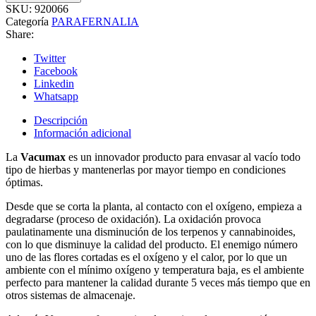
SKU:
920066
Categoría
PARAFERNALIA
Share:
Twitter
Facebook
Linkedin
Whatsapp
Descripción
Información adicional
La
Vacumax
es un innovador producto para envasar al vacío todo
tipo de hierbas y mantenerlas por mayor tiempo en condiciones
óptimas.
Desde que se corta la planta, al contacto con el oxígeno, empieza a
degradarse (proceso de oxidación). La oxidación provoca
paulatinamente una disminución de los terpenos y cannabinoides,
con lo que disminuye la calidad del producto. El enemigo número
uno de las flores cortadas es el oxígeno y el calor, por lo que un
ambiente con el mínimo oxígeno y temperatura baja, es el ambiente
perfecto para mantener la calidad durante 5 veces más tiempo que en
otros sistemas de almacenaje.