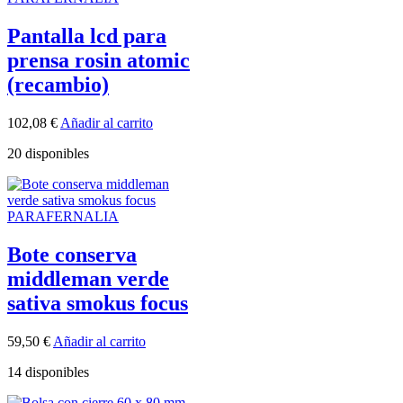
Pantalla lcd para
prensa rosin atomic
(recambio)
102,08
€
Añadir al carrito
20 disponibles
PARAFERNALIA
Bote conserva
middleman verde
sativa smokus focus
59,50
€
Añadir al carrito
14 disponibles