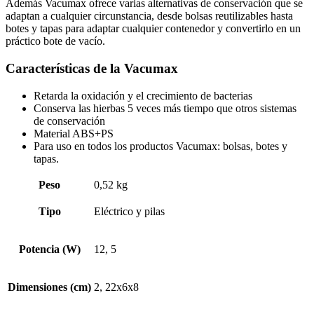
Además Vacumax ofrece varias alternativas de conservación que se
adaptan a cualquier circunstancia, desde bolsas reutilizables hasta
botes y tapas para adaptar cualquier contenedor y convertirlo en un
práctico bote de vacío.
Características de la Vacumax
Retarda la oxidación y el crecimiento de bacterias
Conserva las hierbas 5 veces más tiempo que otros sistemas
de conservación
Material ABS+PS
Para uso en todos los productos Vacumax: bolsas, botes y
tapas.
Peso
0,52 kg
Tipo
Eléctrico y pilas
Potencia (W)
12, 5
Dimensiones (cm)
2, 22x6x8