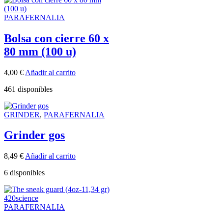
PARAFERNALIA
Bolsa con cierre 60 x
80 mm (100 u)
4,00
€
Añadir al carrito
461 disponibles
GRINDER
,
PARAFERNALIA
Grinder gos
8,49
€
Añadir al carrito
6 disponibles
PARAFERNALIA