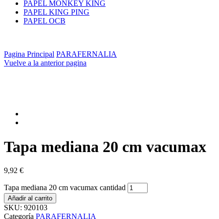
PAPEL MONKEY KING
PAPEL KING PING
PAPEL OCB
Pagina Principal
PARAFERNALIA
Vuelve a la anterior pagina
Tapa mediana 20 cm vacumax
9,92
€
Tapa mediana 20 cm vacumax cantidad
Añadir al carrito
SKU:
920103
Categoría
PARAFERNALIA