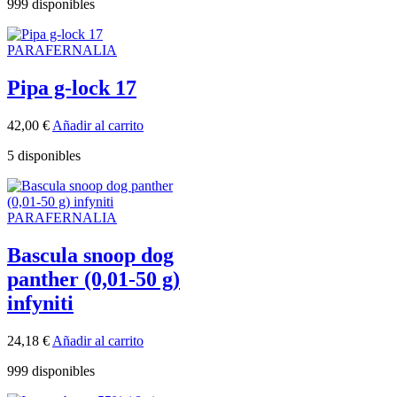
999 disponibles
PARAFERNALIA
Pipa g-lock 17
42,00
€
Añadir al carrito
5 disponibles
PARAFERNALIA
Bascula snoop dog
panther (0,01-50 g)
infyniti
24,18
€
Añadir al carrito
999 disponibles