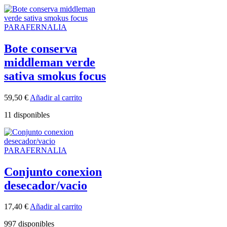
PARAFERNALIA
Bote conserva
middleman verde
sativa smokus focus
59,50
€
Añadir al carrito
11 disponibles
PARAFERNALIA
Conjunto conexion
desecador/vacio
17,40
€
Añadir al carrito
997 disponibles