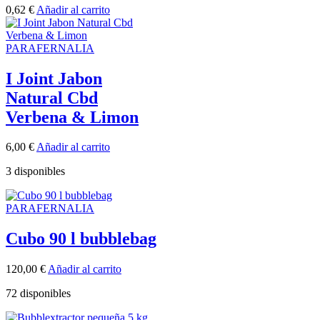
0,62
€
Añadir al carrito
PARAFERNALIA
I Joint Jabon
Natural Cbd
Verbena & Limon
6,00
€
Añadir al carrito
3 disponibles
PARAFERNALIA
Cubo 90 l bubblebag
120,00
€
Añadir al carrito
72 disponibles