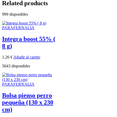
Related products
999 disponibles
PARAFERNALIA
Integra boost 55% (
8 g)
1,26
€
Añadir al carrito
5043 disponibles
PARAFERNALIA
Bolsa pienso perro
pequeña (130 x 230
cm)