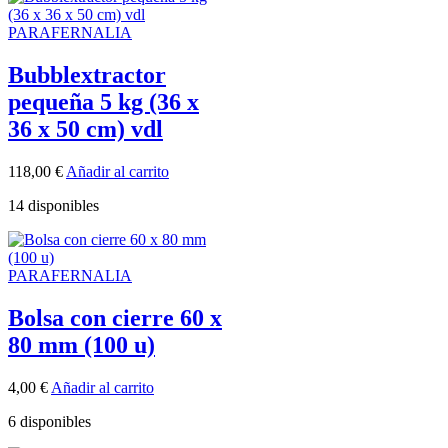
PARAFERNALIA
Bubblextractor
pequeña 5 kg (36 x
36 x 50 cm) vdl
118,00
€
Añadir al carrito
14 disponibles
PARAFERNALIA
Bolsa con cierre 60 x
80 mm (100 u)
4,00
€
Añadir al carrito
6 disponibles