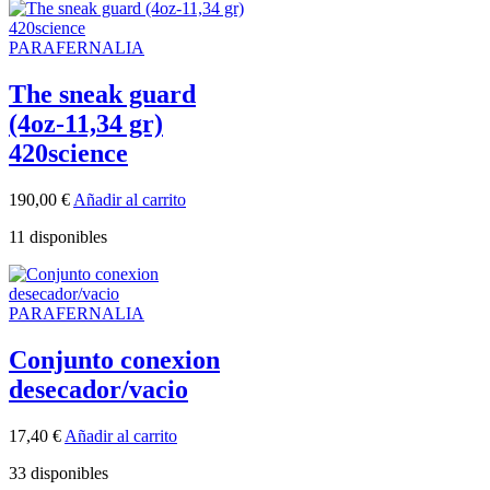
PARAFERNALIA
The sneak guard
(4oz-11,34 gr)
420science
190,00
€
Añadir al carrito
11 disponibles
PARAFERNALIA
Conjunto conexion
desecador/vacio
17,40
€
Añadir al carrito
33 disponibles