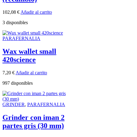
102,08
€
Añadir al carrito
3 disponibles
PARAFERNALIA
Wax wallet small
420science
7,20
€
Añadir al carrito
997 disponibles
GRINDER
,
PARAFERNALIA
Grinder con iman 2
partes gris (30 mm)