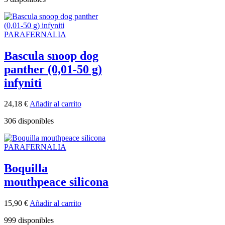
PARAFERNALIA
Bascula snoop dog
panther (0,01-50 g)
infyniti
24,18
€
Añadir al carrito
306 disponibles
PARAFERNALIA
Boquilla
mouthpeace silicona
15,90
€
Añadir al carrito
999 disponibles