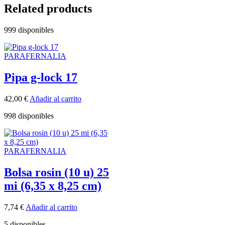
Related products
999 disponibles
PARAFERNALIA
Pipa g-lock 17
42,00
€
Añadir al carrito
998 disponibles
PARAFERNALIA
Bolsa rosin (10 u) 25
mi (6,35 x 8,25 cm)
7,74
€
Añadir al carrito
5 disponibles