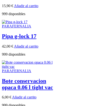
15,90
€
Añadir al carrito
999 disponibles
PARAFERNALIA
Pipa g-lock 17
42,00
€
Añadir al carrito
999 disponibles
PARAFERNALIA
Bote conservacion
opaca 0.06 l tight vac
6,00
€
Añadir al carrito
999 disponibles