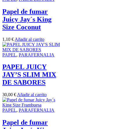
Papel de fumar
Juicy Jay´s King
Size Coconut
1,10
€
Añadir al carrito
PAPEL
,
PARAFERNALIA
PAPEL JUICY
JAY’S SLIM MIX
DE SABORES
30,00
€
Añadir al carrito
PAPEL
,
PARAFERNALIA
Papel de fumar