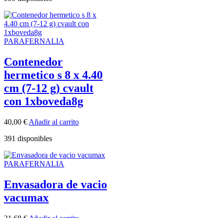
PARAFERNALIA
Contenedor
hermetico s 8 x 4.40
cm (7-12 g) cvault
con 1xboveda8g
40,00
€
Añadir al carrito
391 disponibles
PARAFERNALIA
Envasadora de vacio
vacumax