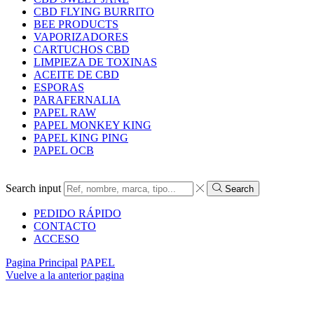
CBD FLYING BURRITO
BEE PRODUCTS
VAPORIZADORES
CARTUCHOS CBD
LIMPIEZA DE TOXINAS
ACEITE DE CBD
ESPORAS
PARAFERNALIA
PAPEL RAW
PAPEL MONKEY KING
PAPEL KING PING
PAPEL OCB
Search input
Search
PEDIDO RÁPIDO
CONTACTO
ACCESO
Pagina Principal
PAPEL
Vuelve a la anterior pagina