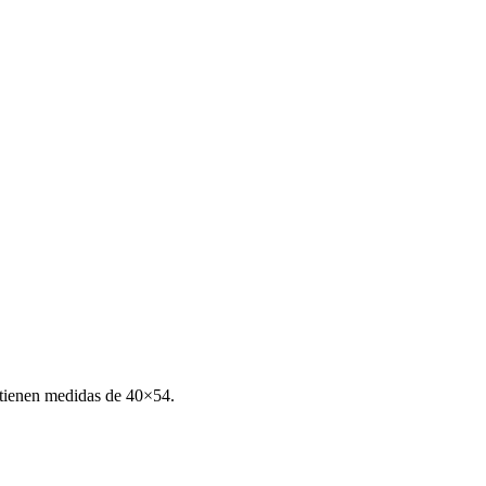
s tienen medidas de 40×54.