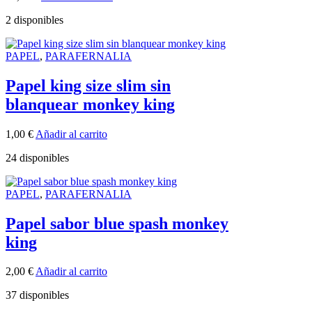
2 disponibles
PAPEL
,
PARAFERNALIA
Papel king size slim sin
blanquear monkey king
1,00
€
Añadir al carrito
24 disponibles
PAPEL
,
PARAFERNALIA
Papel sabor blue spash monkey
king
2,00
€
Añadir al carrito
37 disponibles