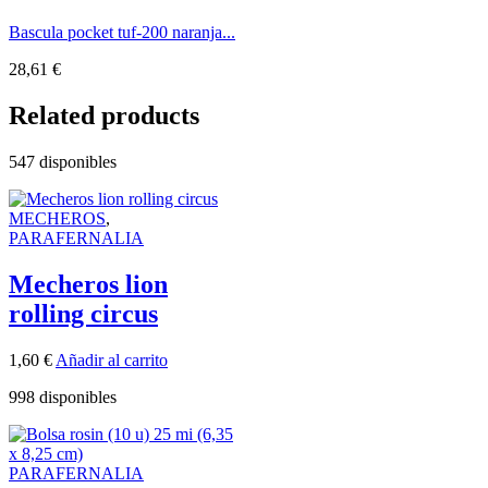
Bascula pocket tuf-200 naranja...
28,61
€
Related products
547 disponibles
MECHEROS
,
PARAFERNALIA
Mecheros lion
rolling circus
1,60
€
Añadir al carrito
998 disponibles
PARAFERNALIA