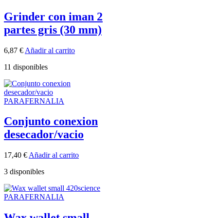
Grinder con iman 2
partes gris (30 mm)
6,87
€
Añadir al carrito
11 disponibles
PARAFERNALIA
Conjunto conexion
desecador/vacio
17,40
€
Añadir al carrito
3 disponibles
PARAFERNALIA
Wax wallet small