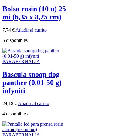
Bolsa rosin (10 u) 25
mi (6,35 x 8,25 cm)
7,74
€
Añadir al carrito
5 disponibles
PARAFERNALIA
Bascula snoop dog
panther (0,01-50 g)
infyniti
24,18
€
Añadir al carrito
4 disponibles
PARAFERNALIA