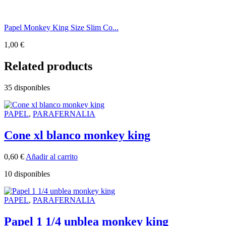
Papel Monkey King Size Slim Co...
1,00
€
Related products
35 disponibles
PAPEL
,
PARAFERNALIA
Cone xl blanco monkey king
0,60
€
Añadir al carrito
10 disponibles
PAPEL
,
PARAFERNALIA
Papel 1 1/4 unblea monkey king