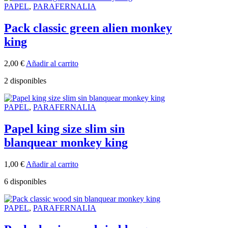
PAPEL
,
PARAFERNALIA
Pack classic green alien monkey
king
2,00
€
Añadir al carrito
2 disponibles
PAPEL
,
PARAFERNALIA
Papel king size slim sin
blanquear monkey king
1,00
€
Añadir al carrito
6 disponibles
PAPEL
,
PARAFERNALIA