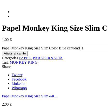
Papel Monkey King Size Slim C
1,00
€
Papel Monkey King Size Slim Color Blue cantidad
Añadir al carrito
Categorías
PAPEL
,
PARAFERNALIA
Tag:
MONKEY KING
Share:
Twitter
Facebook
Linkedin
Whatsapp
Papel Monkey King Size Slim &#...
2,00
€