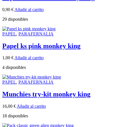
0,90
€
Añadir al carrito
29 disponibles
PAPEL
,
PARAFERNALIA
Papel ks pink monkey king
1,00
€
Añadir al carrito
4 disponibles
PAPEL
,
PARAFERNALIA
Munchies try-kit monkey king
16,00
€
Añadir al carrito
18 disponibles