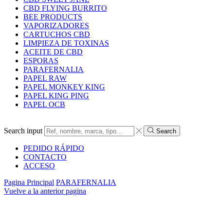
CBD FLYING BURRITO
BEE PRODUCTS
VAPORIZADORES
CARTUCHOS CBD
LIMPIEZA DE TOXINAS
ACEITE DE CBD
ESPORAS
PARAFERNALIA
PAPEL RAW
PAPEL MONKEY KING
PAPEL KING PING
PAPEL OCB
Search input
Search
PEDIDO RÁPIDO
CONTACTO
ACCESO
Pagina Principal
PARAFERNALIA
Vuelve a la anterior pagina