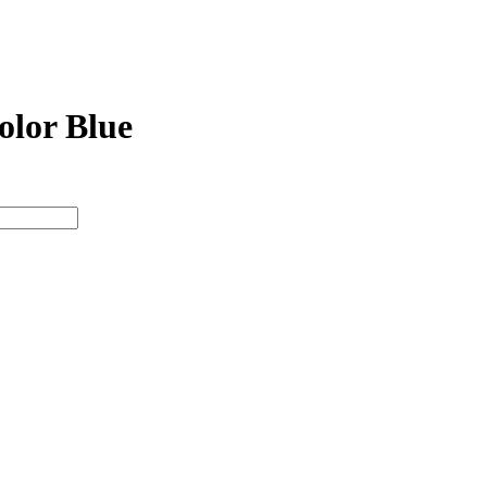
olor Blue