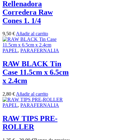
Rellenadora
Corredera Raw
Cones 1. 1/4
9,50
€
Añadir al carrito
PAPEL
,
PARAFERNALIA
RAW BLACK Tin
Case 11.5cm x 6.5cm
x 2.4cm
2,80
€
Añadir al carrito
PAPEL
,
PARAFERNALIA
RAW TIPS PRE-
ROLLER