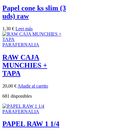
Papel cone ks slim (3
uds) raw
1,30
€
Leer más
PARAFERNALIA
RAW CAJA
MUNCHIES +
TAPA
20,00
€
Añadir al carrito
681 disponibles
PARAFERNALIA
PAPEL RAW 1 1/4