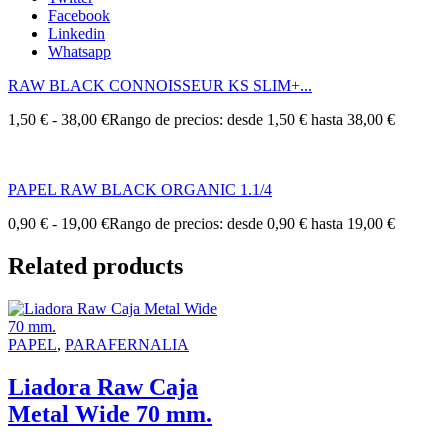
Facebook
Linkedin
Whatsapp
RAW BLACK CONNOISSEUR KS SLIM+...
1,50
€
-
38,00
€
Rango de precios: desde 1,50 € hasta 38,00 €
PAPEL RAW BLACK ORGANIC 1.1/4
0,90
€
-
19,00
€
Rango de precios: desde 0,90 € hasta 19,00 €
Related products
PAPEL
,
PARAFERNALIA
Liadora Raw Caja
Metal Wide 70 mm.