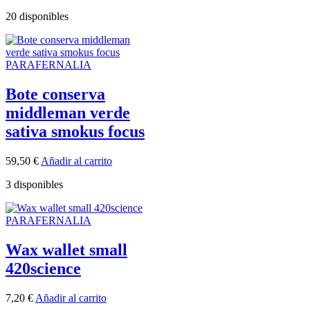
20 disponibles
PARAFERNALIA
Bote conserva
middleman verde
sativa smokus focus
59,50
€
Añadir al carrito
3 disponibles
PARAFERNALIA
Wax wallet small
420science
7,20
€
Añadir al carrito