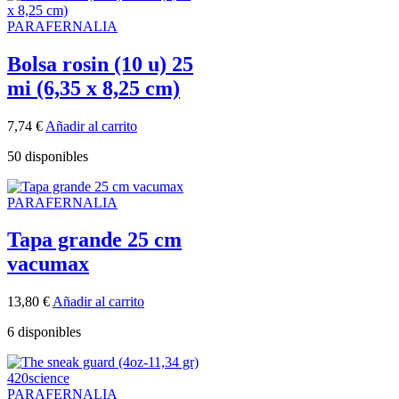
PARAFERNALIA
Bolsa rosin (10 u) 25
mi (6,35 x 8,25 cm)
7,74
€
Añadir al carrito
50 disponibles
PARAFERNALIA
Tapa grande 25 cm
vacumax
13,80
€
Añadir al carrito
6 disponibles
PARAFERNALIA