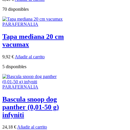
70 disponibles
PARAFERNALIA
Tapa mediana 20 cm
vacumax
9,92
€
Añadir al carrito
5 disponibles
PARAFERNALIA
Bascula snoop dog
panther (0,01-50 g)
infyniti
24,18
€
Añadir al carrito