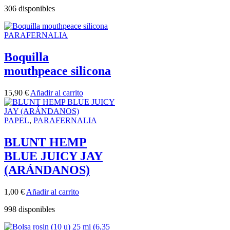
306 disponibles
PARAFERNALIA
Boquilla
mouthpeace silicona
15,90
€
Añadir al carrito
PAPEL
,
PARAFERNALIA
BLUNT HEMP
BLUE JUICY JAY
(ARÁNDANOS)
1,00
€
Añadir al carrito
998 disponibles