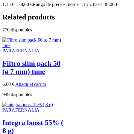
1,15
€
-
38,00
€
Rango de precios: desde 1,15 € hasta 38,00 €
Related products
770 disponibles
PARAFERNALIA
Filtro slim pack 50
(ø 7 mm) tune
6,60
€
Añadir al carrito
999 disponibles
PARAFERNALIA
Integra boost 55% (
8 g)