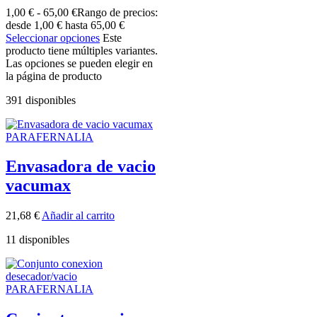
1,00
€
-
65,00
€
Rango de precios:
desde 1,00 € hasta 65,00 €
Seleccionar opciones
Este
producto tiene múltiples variantes.
Las opciones se pueden elegir en
la página de producto
391 disponibles
PARAFERNALIA
Envasadora de vacio
vacumax
21,68
€
Añadir al carrito
11 disponibles
PARAFERNALIA