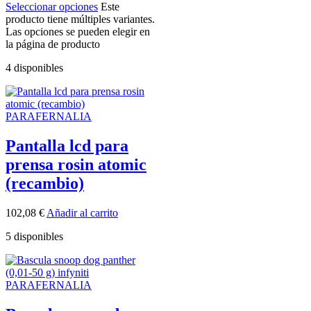
Seleccionar opciones
Este
producto tiene múltiples variantes.
Las opciones se pueden elegir en
la página de producto
4 disponibles
PARAFERNALIA
Pantalla lcd para
prensa rosin atomic
(recambio)
102,08
€
Añadir al carrito
5 disponibles
PARAFERNALIA