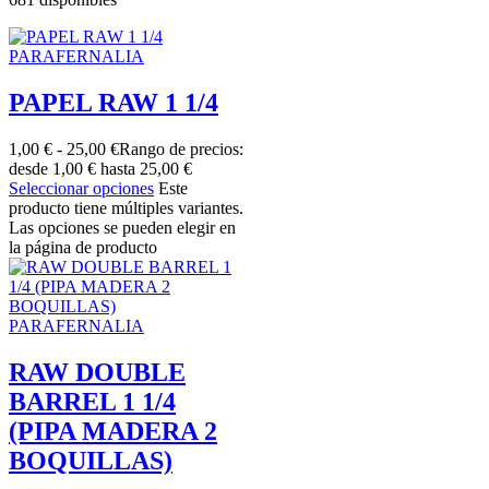
PARAFERNALIA
PAPEL RAW 1 1/4
1,00
€
-
25,00
€
Rango de precios:
desde 1,00 € hasta 25,00 €
Seleccionar opciones
Este
producto tiene múltiples variantes.
Las opciones se pueden elegir en
la página de producto
PARAFERNALIA
RAW DOUBLE
BARREL 1 1/4
(PIPA MADERA 2
BOQUILLAS)