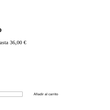
O
asta 36,00 €
Añadir al carrito