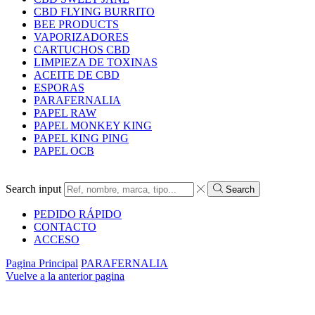
CBD FLYING BURRITO
BEE PRODUCTS
VAPORIZADORES
CARTUCHOS CBD
LIMPIEZA DE TOXINAS
ACEITE DE CBD
ESPORAS
PARAFERNALIA
PAPEL RAW
PAPEL MONKEY KING
PAPEL KING PING
PAPEL OCB
Search input
Search
PEDIDO RÁPIDO
CONTACTO
ACCESO
Pagina Principal
PARAFERNALIA
Vuelve a la anterior pagina