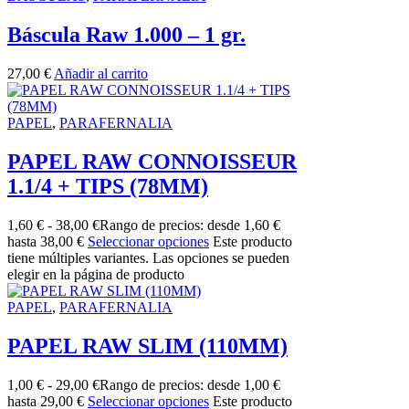
Báscula Raw 1.000 – 1 gr.
27,00
€
Añadir al carrito
PAPEL
,
PARAFERNALIA
PAPEL RAW CONNOISSEUR
1.1/4 + TIPS (78MM)
1,60
€
-
38,00
€
Rango de precios: desde 1,60 €
hasta 38,00 €
Seleccionar opciones
Este producto
tiene múltiples variantes. Las opciones se pueden
elegir en la página de producto
PAPEL
,
PARAFERNALIA
PAPEL RAW SLIM (110MM)
1,00
€
-
29,00
€
Rango de precios: desde 1,00 €
hasta 29,00 €
Seleccionar opciones
Este producto