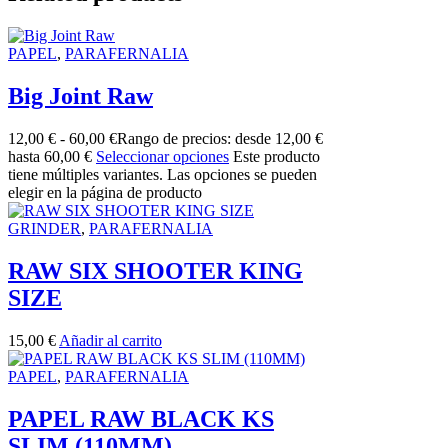
PAPEL
,
PARAFERNALIA
Big Joint Raw
12,00
€
-
60,00
€
Rango de precios: desde 12,00 €
hasta 60,00 €
Seleccionar opciones
Este producto
tiene múltiples variantes. Las opciones se pueden
elegir en la página de producto
GRINDER
,
PARAFERNALIA
RAW SIX SHOOTER KING
SIZE
15,00
€
Añadir al carrito
PAPEL
,
PARAFERNALIA
PAPEL RAW BLACK KS
SLIM (110MM)