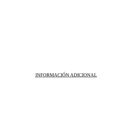
INFORMACIÓN ADICIONAL