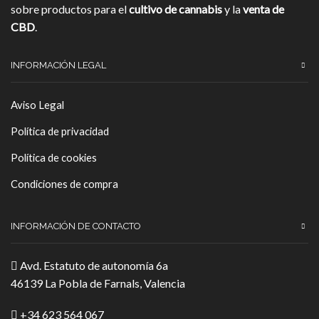
sobre productos para el
cultivo de cannabis
y la
venta de
CBD
.
INFORMACIÓN LEGAL
Aviso Legal
Política de privacidad
Política de cookies
Condiciones de compra
INFORMACIÓN DE CONTACTO
Avd. Estatuto de autonomía 6a
46139 La Pobla de Farnals, Valencia
+34 623 564 067