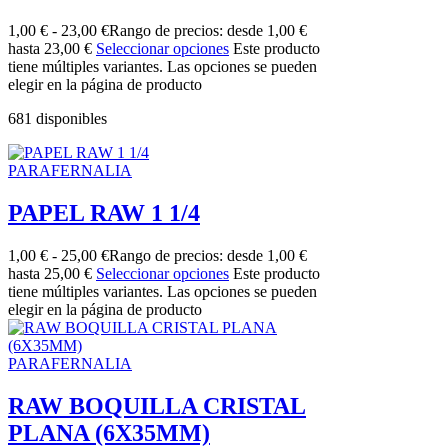
1,00
€
-
23,00
€
Rango de precios: desde 1,00 €
hasta 23,00 €
Seleccionar opciones
Este producto
tiene múltiples variantes. Las opciones se pueden
elegir en la página de producto
681 disponibles
PARAFERNALIA
PAPEL RAW 1 1/4
1,00
€
-
25,00
€
Rango de precios: desde 1,00 €
hasta 25,00 €
Seleccionar opciones
Este producto
tiene múltiples variantes. Las opciones se pueden
elegir en la página de producto
PARAFERNALIA
RAW BOQUILLA CRISTAL
PLANA (6X35MM)