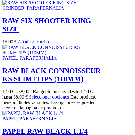
GRINDER
,
PARAFERNALIA
RAW SIX SHOOTER KING
SIZE
15,00
€
Añadir al carrito
PAPEL
,
PARAFERNALIA
RAW BLACK CONNOISSEUR
KS SLIM+TIPS (110MM)
1,50
€
-
38,00
€
Rango de precios: desde 1,50 €
hasta 38,00 €
Seleccionar opciones
Este producto
tiene múltiples variantes. Las opciones se pueden
elegir en la página de producto
PAPEL
,
PARAFERNALIA
PAPEL RAW BLACK 1.1/4