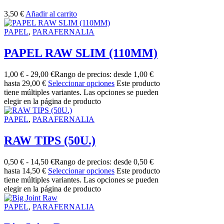
3,50
€
Añadir al carrito
PAPEL
,
PARAFERNALIA
PAPEL RAW SLIM (110MM)
1,00
€
-
29,00
€
Rango de precios: desde 1,00 €
hasta 29,00 €
Seleccionar opciones
Este producto
tiene múltiples variantes. Las opciones se pueden
elegir en la página de producto
PAPEL
,
PARAFERNALIA
RAW TIPS (50U.)
0,50
€
-
14,50
€
Rango de precios: desde 0,50 €
hasta 14,50 €
Seleccionar opciones
Este producto
tiene múltiples variantes. Las opciones se pueden
elegir en la página de producto
PAPEL
,
PARAFERNALIA