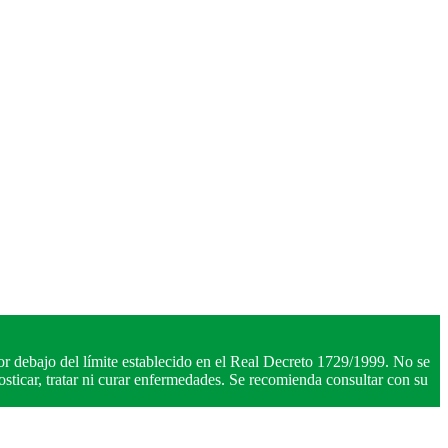
r debajo del límite establecido en el Real Decreto 1729/1999. No se
ticar, tratar ni curar enfermedades. Se recomienda consultar con su