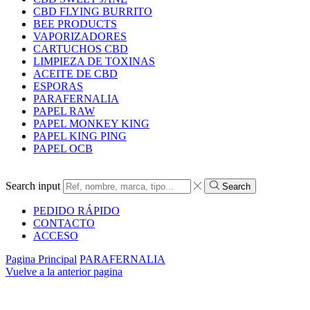
CBD FLYING BURRITO
BEE PRODUCTS
VAPORIZADORES
CARTUCHOS CBD
LIMPIEZA DE TOXINAS
ACEITE DE CBD
ESPORAS
PARAFERNALIA
PAPEL RAW
PAPEL MONKEY KING
PAPEL KING PING
PAPEL OCB
Search input
Search
PEDIDO RÁPIDO
CONTACTO
ACCESO
Pagina Principal
PARAFERNALIA
Vuelve a la anterior pagina