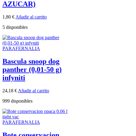
AZUCAR)
1,80
€
Añadir al carrito
5 disponibles
PARAFERNALIA
Bascula snoop dog
panther (0,01-50 g)
infyniti
24,18
€
Añadir al carrito
999 disponibles
PARAFERNALIA
Bote conservacion