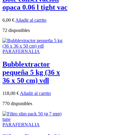
opaca 0.06 l tight vac
6,00
€
Añadir al carrito
72 disponibles
PARAFERNALIA
Bubblextractor
pequeña 5 kg (36 x
36 x 50 cm) vdl
118,00
€
Añadir al carrito
770 disponibles
PARAFERNALIA