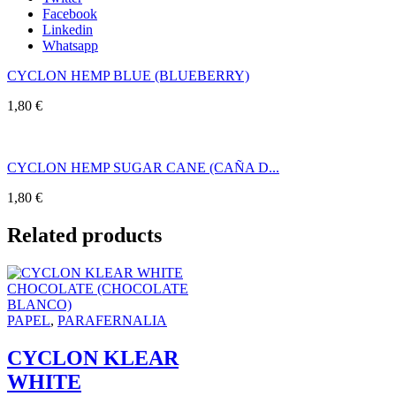
Facebook
Linkedin
Whatsapp
CYCLON HEMP BLUE (BLUEBERRY)
1,80
€
CYCLON HEMP SUGAR CANE (CAÑA D...
1,80
€
Related products
PAPEL
,
PARAFERNALIA
CYCLON KLEAR
WHITE