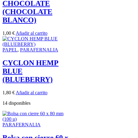
CHOCOLATE
(CHOCOLATE
BLANCO)
1,00
€
Añadir al carrito
PAPEL
,
PARAFERNALIA
CYCLON HEMP
BLUE
(BLUEBERRY)
1,80
€
Añadir al carrito
14 disponibles
PARAFERNALIA
Bolsa con cierre 60 x