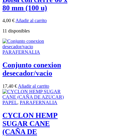
80 mm (100 u)
4,00
€
Añadir al carrito
11 disponibles
PARAFERNALIA
Conjunto conexion
desecador/vacio
17,40
€
Añadir al carrito
PAPEL
,
PARAFERNALIA
CYCLON HEMP
SUGAR CANE
(CAÑA DE