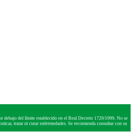
r debajo del límite establecido en el Real Decreto 1729/1999. No se
ticar, tratar ni curar enfermedades. Se recomienda consultar con su