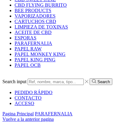
CBD FLYING BURRITO
BEE PRODUCTS
VAPORIZADORES
CARTUCHOS CBD
LIMPIEZA DE TOXINAS
ACEITE DE CBD
ESPORAS
PARAFERNALIA
PAPEL RAW
PAPEL MONKEY KING
PAPEL KING PING
PAPEL OCB
Search input
Search
PEDIDO RÁPIDO
CONTACTO
ACCESO
Pagina Principal
PARAFERNALIA
Vuelve a la anterior pagina