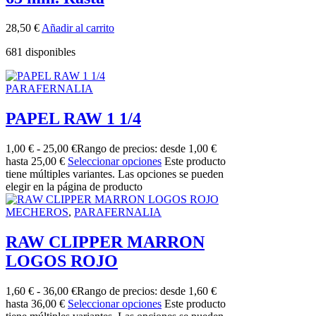
28,50
€
Añadir al carrito
681 disponibles
PARAFERNALIA
PAPEL RAW 1 1/4
1,00
€
-
25,00
€
Rango de precios: desde 1,00 €
hasta 25,00 €
Seleccionar opciones
Este producto
tiene múltiples variantes. Las opciones se pueden
elegir en la página de producto
MECHEROS
,
PARAFERNALIA
RAW CLIPPER MARRON
LOGOS ROJO
1,60
€
-
36,00
€
Rango de precios: desde 1,60 €
hasta 36,00 €
Seleccionar opciones
Este producto