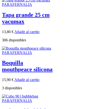
PARAFERNALIA
Tapa grande 25 cm
vacumax
13,80
€
Añadir al carrito
306 disponibles
PARAFERNALIA
Boquilla
mouthpeace silicona
15,90
€
Añadir al carrito
3 disponibles
PARAFERNALIA