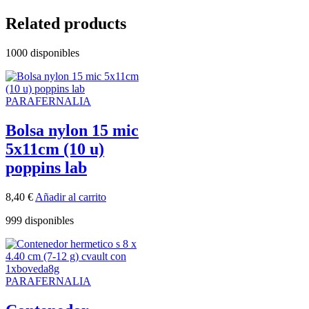
Related products
1000 disponibles
PARAFERNALIA
Bolsa nylon 15 mic
5x11cm (10 u)
poppins lab
8,40
€
Añadir al carrito
999 disponibles
PARAFERNALIA