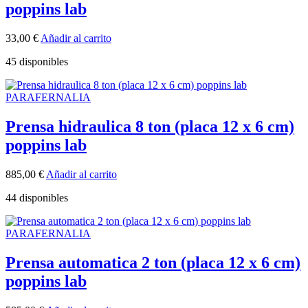
poppins lab
33,00
€
Añadir al carrito
45 disponibles
PARAFERNALIA
Prensa hidraulica 8 ton (placa 12 x 6 cm)
poppins lab
885,00
€
Añadir al carrito
44 disponibles
PARAFERNALIA
Prensa automatica 2 ton (placa 12 x 6 cm)
poppins lab