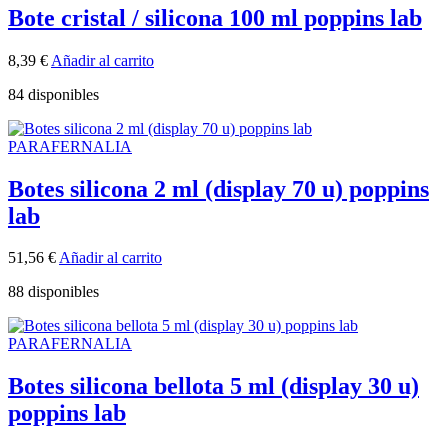
Bote cristal / silicona 100 ml poppins lab
8,39
€
Añadir al carrito
84 disponibles
PARAFERNALIA
Botes silicona 2 ml (display 70 u) poppins
lab
51,56
€
Añadir al carrito
88 disponibles
PARAFERNALIA
Botes silicona bellota 5 ml (display 30 u)
poppins lab