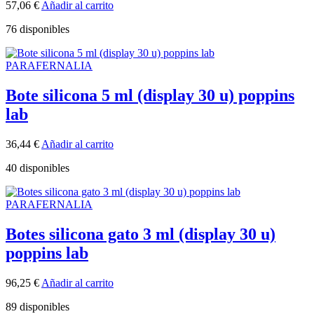
57,06
€
Añadir al carrito
76 disponibles
PARAFERNALIA
Bote silicona 5 ml (display 30 u) poppins
lab
36,44
€
Añadir al carrito
40 disponibles
PARAFERNALIA
Botes silicona gato 3 ml (display 30 u)
poppins lab
96,25
€
Añadir al carrito
89 disponibles