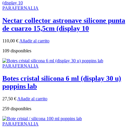
PARAFERNALIA
Nectar collector astronave silicone punta
de cuarzo 15,5cm (display 10
110,00
€
Añadir al carrito
109 disponibles
PARAFERNALIA
Botes cristal silicona 6 ml (display 30 u)
poppins lab
27,50
€
Añadir al carrito
259 disponibles
PARAFERNALIA