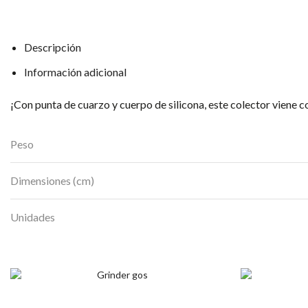
Descripción
Información adicional
¡Con punta de cuarzo y cuerpo de silicona, este colector viene c
Peso
Dimensiones (cm)
Unidades