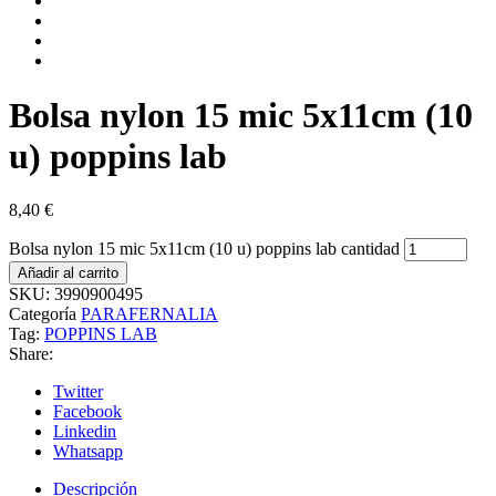
Bolsa nylon 15 mic 5x11cm (10
u) poppins lab
8,40
€
Bolsa nylon 15 mic 5x11cm (10 u) poppins lab cantidad
Añadir al carrito
SKU:
3990900495
Categoría
PARAFERNALIA
Tag:
POPPINS LAB
Share:
Twitter
Facebook
Linkedin
Whatsapp
Descripción