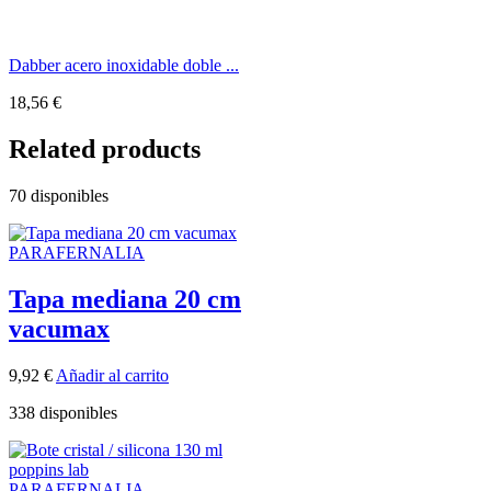
Dabber acero inoxidable doble ...
18,56
€
Related products
70 disponibles
PARAFERNALIA
Tapa mediana 20 cm
vacumax
9,92
€
Añadir al carrito
338 disponibles
PARAFERNALIA