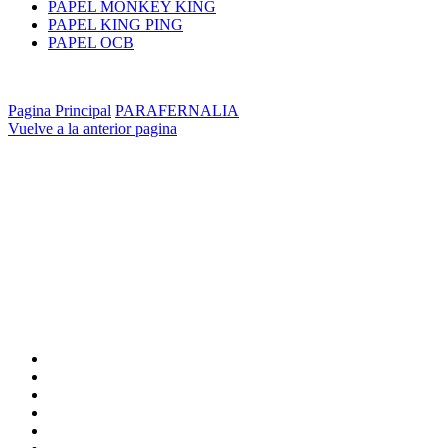
PAPEL MONKEY KING
PAPEL KING PING
PAPEL OCB
Pagina Principal
PARAFERNALIA
Vuelve a la anterior pagina