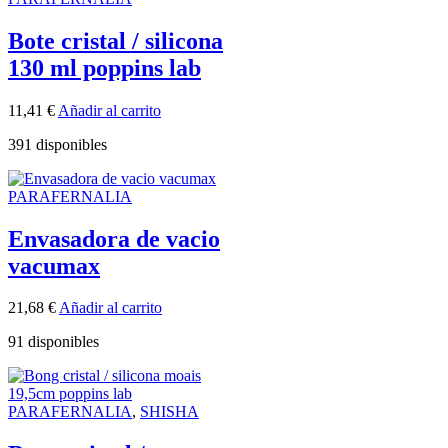
Bote cristal / silicona
130 ml poppins lab
11,41
€
Añadir al carrito
391 disponibles
PARAFERNALIA
Envasadora de vacio
vacumax
21,68
€
Añadir al carrito
91 disponibles
PARAFERNALIA
,
SHISHA