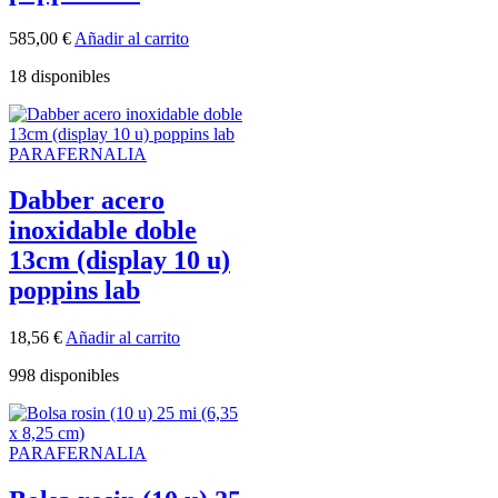
585,00
€
Añadir al carrito
18 disponibles
PARAFERNALIA
Dabber acero
inoxidable doble
13cm (display 10 u)
poppins lab
18,56
€
Añadir al carrito
998 disponibles
PARAFERNALIA