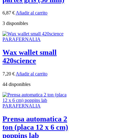
6,87
€
Añadir al carrito
3 disponibles
PARAFERNALIA
Wax wallet small
420science
7,20
€
Añadir al carrito
44 disponibles
PARAFERNALIA
Prensa automatica 2
ton (placa 12 x 6 cm)
poppins lab