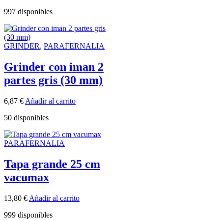
997 disponibles
GRINDER
,
PARAFERNALIA
Grinder con iman 2
partes gris (30 mm)
6,87
€
Añadir al carrito
50 disponibles
PARAFERNALIA
Tapa grande 25 cm
vacumax
13,80
€
Añadir al carrito
999 disponibles