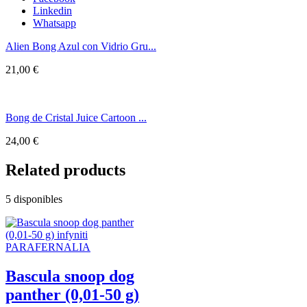
Linkedin
Whatsapp
Alien Bong Azul con Vidrio Gru...
21,00
€
Bong de Cristal Juice Cartoon ...
24,00
€
Related products
5 disponibles
PARAFERNALIA
Bascula snoop dog
panther (0,01-50 g)