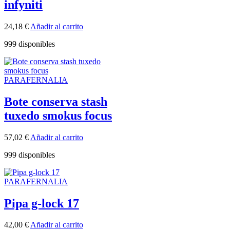
infyniti
24,18
€
Añadir al carrito
999 disponibles
PARAFERNALIA
Bote conserva stash
tuxedo smokus focus
57,02
€
Añadir al carrito
999 disponibles
PARAFERNALIA
Pipa g-lock 17
42,00
€
Añadir al carrito