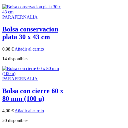
PARAFERNALIA
Bolsa conservacion
plata 30 x 43 cm
0,98
€
Añadir al carrito
14 disponibles
PARAFERNALIA
Bolsa con cierre 60 x
80 mm (100 u)
4,00
€
Añadir al carrito
20 disponibles