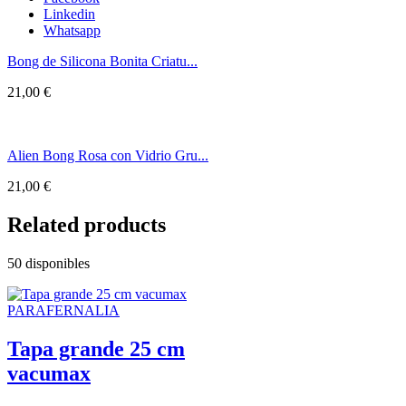
Linkedin
Whatsapp
Bong de Silicona Bonita Criatu...
21,00
€
Alien Bong Rosa con Vidrio Gru...
21,00
€
Related products
50 disponibles
PARAFERNALIA
Tapa grande 25 cm
vacumax