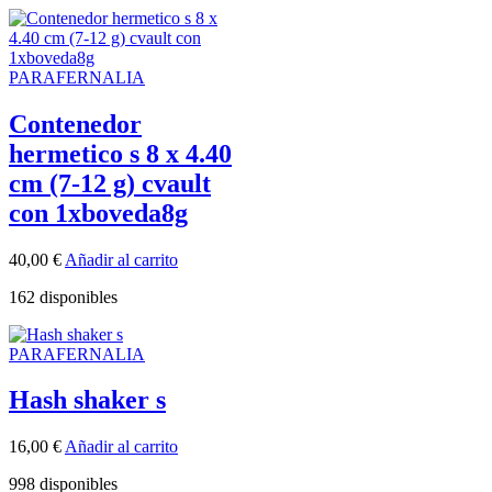
PARAFERNALIA
Contenedor
hermetico s 8 x 4.40
cm (7-12 g) cvault
con 1xboveda8g
40,00
€
Añadir al carrito
162 disponibles
PARAFERNALIA
Hash shaker s
16,00
€
Añadir al carrito
998 disponibles