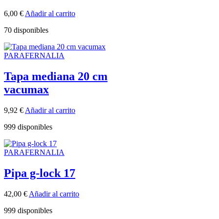
6,00
€
Añadir al carrito
70 disponibles
PARAFERNALIA
Tapa mediana 20 cm
vacumax
9,92
€
Añadir al carrito
999 disponibles
PARAFERNALIA
Pipa g-lock 17
42,00
€
Añadir al carrito
999 disponibles