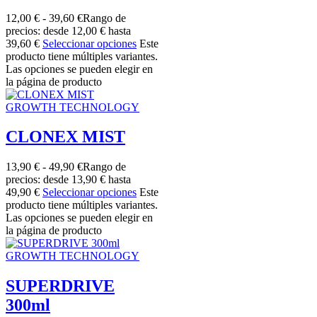
12,00
€
-
39,60
€
Rango de
precios: desde 12,00 € hasta
39,60 €
Seleccionar opciones
Este
producto tiene múltiples variantes.
Las opciones se pueden elegir en
la página de producto
GROWTH TECHNOLOGY
CLONEX MIST
13,90
€
-
49,90
€
Rango de
precios: desde 13,90 € hasta
49,90 €
Seleccionar opciones
Este
producto tiene múltiples variantes.
Las opciones se pueden elegir en
la página de producto
GROWTH TECHNOLOGY
SUPERDRIVE
300ml