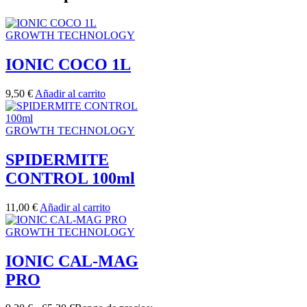
GROWTH TECHNOLOGY
IONIC COCO 1L
9,50
€
Añadir al carrito
GROWTH TECHNOLOGY
SPIDERMITE
CONTROL 100ml
11,00
€
Añadir al carrito
GROWTH TECHNOLOGY
IONIC CAL-MAG
PRO