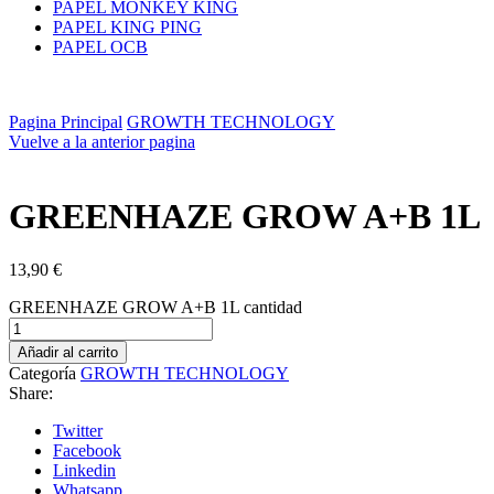
PAPEL MONKEY KING
PAPEL KING PING
PAPEL OCB
Pagina Principal
GROWTH TECHNOLOGY
Vuelve a la anterior pagina
GREENHAZE GROW A+B 1L
13,90
€
GREENHAZE GROW A+B 1L cantidad
Añadir al carrito
Categoría
GROWTH TECHNOLOGY
Share:
Twitter
Facebook
Linkedin
Whatsapp