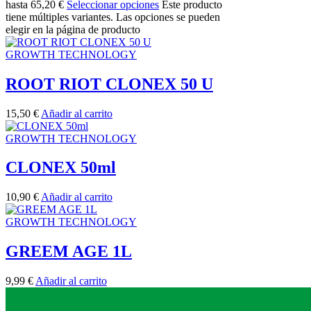
hasta 65,20 €
Seleccionar opciones
Este producto
tiene múltiples variantes. Las opciones se pueden
elegir en la página de producto
GROWTH TECHNOLOGY
ROOT RIOT CLONEX 50 U
15,50
€
Añadir al carrito
GROWTH TECHNOLOGY
CLONEX 50ml
10,90
€
Añadir al carrito
GROWTH TECHNOLOGY
GREEM AGE 1L
9,99
€
Añadir al carrito