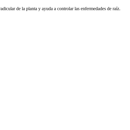
radicular de la planta y ayuda a controlar las enfermedades de raíz.