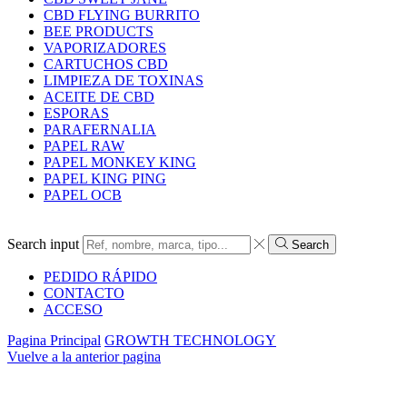
CBD FLYING BURRITO
BEE PRODUCTS
VAPORIZADORES
CARTUCHOS CBD
LIMPIEZA DE TOXINAS
ACEITE DE CBD
ESPORAS
PARAFERNALIA
PAPEL RAW
PAPEL MONKEY KING
PAPEL KING PING
PAPEL OCB
Search input
Search
PEDIDO RÁPIDO
CONTACTO
ACCESO
Pagina Principal
GROWTH TECHNOLOGY
Vuelve a la anterior pagina