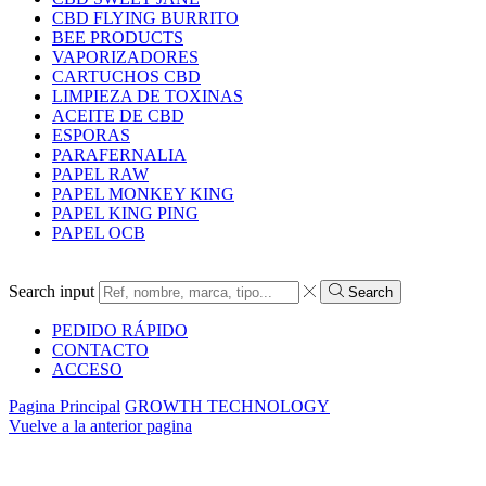
CBD FLYING BURRITO
BEE PRODUCTS
VAPORIZADORES
CARTUCHOS CBD
LIMPIEZA DE TOXINAS
ACEITE DE CBD
ESPORAS
PARAFERNALIA
PAPEL RAW
PAPEL MONKEY KING
PAPEL KING PING
PAPEL OCB
Search input
Search
PEDIDO RÁPIDO
CONTACTO
ACCESO
Pagina Principal
GROWTH TECHNOLOGY
Vuelve a la anterior pagina