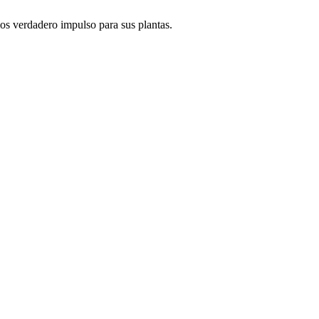
s verdadero impulso para sus plantas.