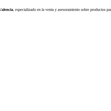
Valencia
, especializado en la venta y asesoramiento sobre productos pa