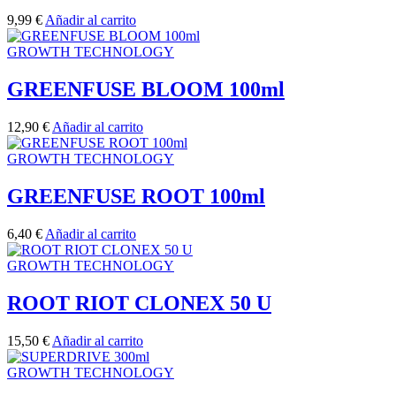
9,99
€
Añadir al carrito
GROWTH TECHNOLOGY
GREENFUSE BLOOM 100ml
12,90
€
Añadir al carrito
GROWTH TECHNOLOGY
GREENFUSE ROOT 100ml
6,40
€
Añadir al carrito
GROWTH TECHNOLOGY
ROOT RIOT CLONEX 50 U
15,50
€
Añadir al carrito
GROWTH TECHNOLOGY