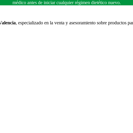
médico antes de iniciar cualquier régimen dietético nuevo.
Valencia
, especializado en la venta y asesoramiento sobre productos pa