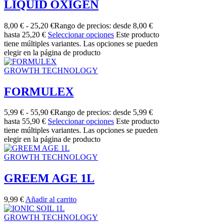
LIQUID OXIGEN
8,00
€
-
25,20
€
Rango de precios: desde 8,00 €
hasta 25,20 €
Seleccionar opciones
Este producto
tiene múltiples variantes. Las opciones se pueden
elegir en la página de producto
GROWTH TECHNOLOGY
FORMULEX
5,99
€
-
55,90
€
Rango de precios: desde 5,99 €
hasta 55,90 €
Seleccionar opciones
Este producto
tiene múltiples variantes. Las opciones se pueden
elegir en la página de producto
GROWTH TECHNOLOGY
GREEM AGE 1L
9,99
€
Añadir al carrito
GROWTH TECHNOLOGY