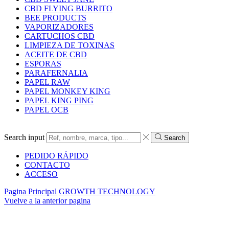
CBD FLYING BURRITO
BEE PRODUCTS
VAPORIZADORES
CARTUCHOS CBD
LIMPIEZA DE TOXINAS
ACEITE DE CBD
ESPORAS
PARAFERNALIA
PAPEL RAW
PAPEL MONKEY KING
PAPEL KING PING
PAPEL OCB
Search input
Search
PEDIDO RÁPIDO
CONTACTO
ACCESO
Pagina Principal
GROWTH TECHNOLOGY
Vuelve a la anterior pagina