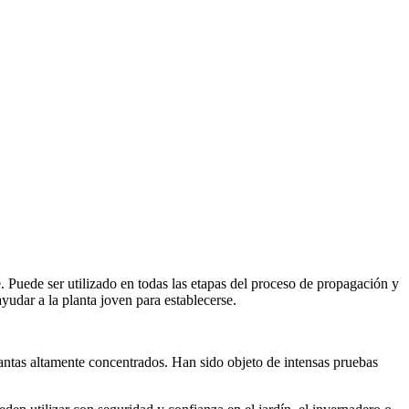
e. Puede ser utilizado en todas las etapas del proceso de propagación y
yudar a la planta joven para establecerse.
antas altamente concentrados. Han sido objeto de intensas pruebas