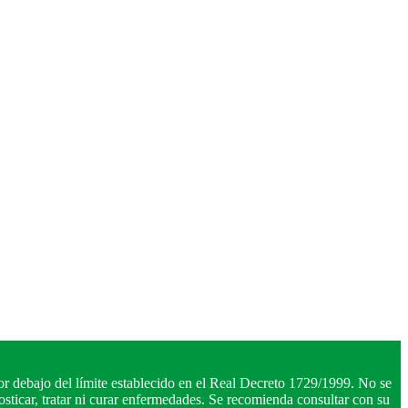
r debajo del límite establecido en el Real Decreto 1729/1999. No se
ticar, tratar ni curar enfermedades. Se recomienda consultar con su