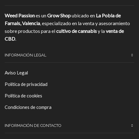
Weed Passion
es un
Grow Shop
ubicado en
La Pobla de
Farnals, Valencia
, especializado en la venta y asesoramiento
sobre productos para el
cultivo de cannabis
y la
venta de
CBD
.
INFORMACIÓN LEGAL
Aviso Legal
Política de privacidad
Política de cookies
Condiciones de compra
INFORMACIÓN DE CONTACTO