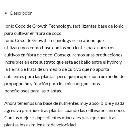
Descripción
Ionic Coco de Growth Technology, fertilizantes base de Ionic
para cultivar en fibra de coco
Ionic Coco de Growth Technology es un abono que
utilizaremos como base con los nutrientes para nuestros
cultivos en fibra de coco. Conseguiremos unas producciones
increíbles en este sustrato que esta acaballo entre el hydro y
la tierra. Se trata de un medio de cultivo que no aporta
nutrientes para las plantas, pero que proporciona un medio de
propagación y fijación para los microorganismos
beneficiosos para las plantas.
Ahora tenemos una base de nutrientes muy absorbible y nada
agresiva para nuestras plantas cuando las cultivamos en coco.
Con los mejores ingredientes minerales para que nuestras
plantas los asimilen a toda velocidad.