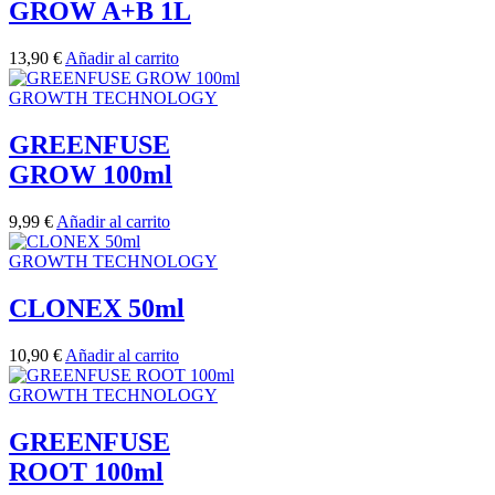
GROW A+B 1L
13,90
€
Añadir al carrito
GROWTH TECHNOLOGY
GREENFUSE
GROW 100ml
9,99
€
Añadir al carrito
GROWTH TECHNOLOGY
CLONEX 50ml
10,90
€
Añadir al carrito
GROWTH TECHNOLOGY
GREENFUSE
ROOT 100ml