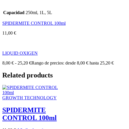
Capacidad
250ml, 1L, 5L
SPIDERMITE CONTROL 100ml
11,00
€
LIQUID OXIGEN
8,00
€
-
25,20
€
Rango de precios: desde 8,00 € hasta 25,20 €
Related products
GROWTH TECHNOLOGY
SPIDERMITE
CONTROL 100ml