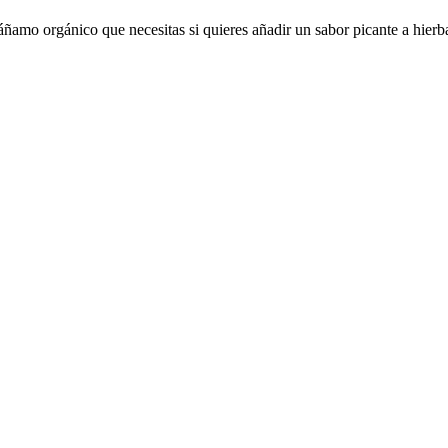
áñamo orgánico que necesitas si quieres añadir un sabor picante a hierb