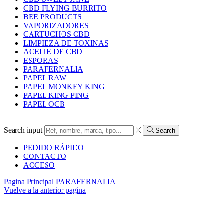
CBD FLYING BURRITO
BEE PRODUCTS
VAPORIZADORES
CARTUCHOS CBD
LIMPIEZA DE TOXINAS
ACEITE DE CBD
ESPORAS
PARAFERNALIA
PAPEL RAW
PAPEL MONKEY KING
PAPEL KING PING
PAPEL OCB
Search input
Search
PEDIDO RÁPIDO
CONTACTO
ACCESO
Pagina Principal
PARAFERNALIA
Vuelve a la anterior pagina