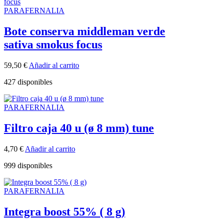
PARAFERNALIA
Bote conserva middleman verde
sativa smokus focus
59,50
€
Añadir al carrito
427 disponibles
PARAFERNALIA
Filtro caja 40 u (ø 8 mm) tune
4,70
€
Añadir al carrito
999 disponibles
PARAFERNALIA
Integra boost 55% ( 8 g)