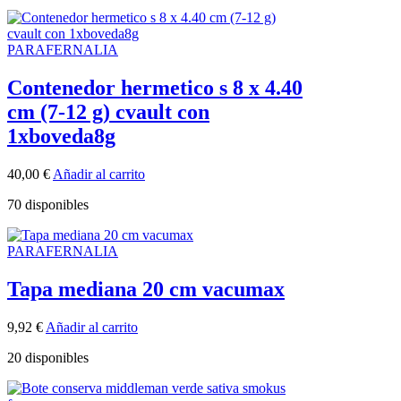
PARAFERNALIA
Contenedor hermetico s 8 x 4.40
cm (7-12 g) cvault con
1xboveda8g
40,00
€
Añadir al carrito
70 disponibles
PARAFERNALIA
Tapa mediana 20 cm vacumax
9,92
€
Añadir al carrito
20 disponibles