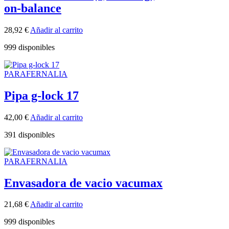
on-balance
28,92
€
Añadir al carrito
999 disponibles
PARAFERNALIA
Pipa g-lock 17
42,00
€
Añadir al carrito
391 disponibles
PARAFERNALIA
Envasadora de vacio vacumax
21,68
€
Añadir al carrito
999 disponibles