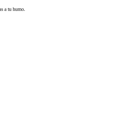
as a tu humo.