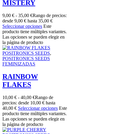
MISTERY
9,00
€
-
35,00
€
Rango de precios:
desde 9,00 € hasta 35,00 €
Seleccionar opciones
Este
producto tiene múltiples variantes.
Las opciones se pueden elegir en
la página de producto
POSITRONICS SEEDS
,
POSITRONICS SEEDS
FEMINIZADAS
RAINBOW
FLAKES
10,00
€
-
40,00
€
Rango de
precios: desde 10,00 € hasta
40,00 €
Seleccionar opciones
Este
producto tiene múltiples variantes.
Las opciones se pueden elegir en
la página de producto