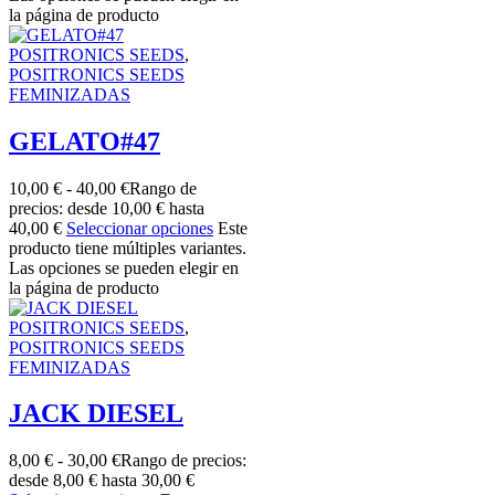
la página de producto
POSITRONICS SEEDS
,
POSITRONICS SEEDS
FEMINIZADAS
GELATO#47
10,00
€
-
40,00
€
Rango de
precios: desde 10,00 € hasta
40,00 €
Seleccionar opciones
Este
producto tiene múltiples variantes.
Las opciones se pueden elegir en
la página de producto
POSITRONICS SEEDS
,
POSITRONICS SEEDS
FEMINIZADAS
JACK DIESEL
8,00
€
-
30,00
€
Rango de precios:
desde 8,00 € hasta 30,00 €