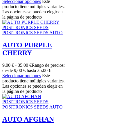
Seleccionar opciones
Este
producto tiene múltiples variantes.
Las opciones se pueden elegir en
la página de producto
POSITRONICS SEEDS
,
POSITRONICS SEEDS AUTO
AUTO PURPLE
CHERRY
9,00
€
-
35,00
€
Rango de precios:
desde 9,00 € hasta 35,00 €
Seleccionar opciones
Este
producto tiene múltiples variantes.
Las opciones se pueden elegir en
la página de producto
POSITRONICS SEEDS
,
POSITRONICS SEEDS AUTO
AUTO AFGHAN