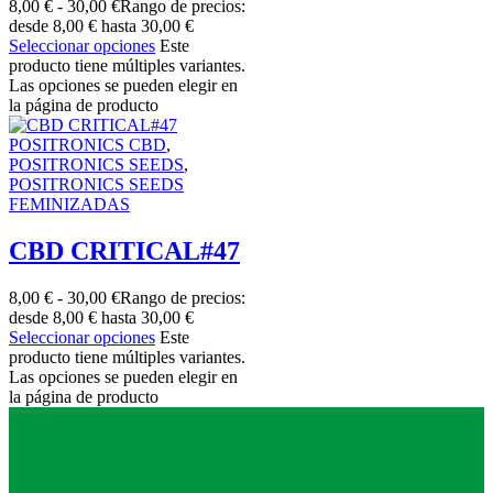
8,00
€
-
30,00
€
Rango de precios:
desde 8,00 € hasta 30,00 €
Seleccionar opciones
Este
producto tiene múltiples variantes.
Las opciones se pueden elegir en
la página de producto
POSITRONICS CBD
,
POSITRONICS SEEDS
,
POSITRONICS SEEDS
FEMINIZADAS
CBD CRITICAL#47
8,00
€
-
30,00
€
Rango de precios:
desde 8,00 € hasta 30,00 €
Seleccionar opciones
Este
producto tiene múltiples variantes.
Las opciones se pueden elegir en
la página de producto