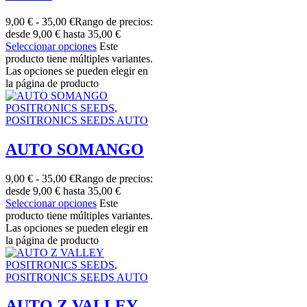
9,00
€
-
35,00
€
Rango de precios:
desde 9,00 € hasta 35,00 €
Seleccionar opciones
Este
producto tiene múltiples variantes.
Las opciones se pueden elegir en
la página de producto
POSITRONICS SEEDS
,
POSITRONICS SEEDS AUTO
AUTO SOMANGO
9,00
€
-
35,00
€
Rango de precios:
desde 9,00 € hasta 35,00 €
Seleccionar opciones
Este
producto tiene múltiples variantes.
Las opciones se pueden elegir en
la página de producto
POSITRONICS SEEDS
,
POSITRONICS SEEDS AUTO
AUTO Z VALLEY