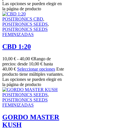
Las opciones se pueden elegir en
la página de producto
POSITRONICS CBD
,
POSITRONICS SEEDS
,
POSITRONICS SEEDS
FEMINIZADAS
CBD 1:20
10,00
€
-
40,00
€
Rango de
precios: desde 10,00 € hasta
40,00 €
Seleccionar opciones
Este
producto tiene múltiples variantes.
Las opciones se pueden elegir en
la página de producto
POSITRONICS SEEDS
,
POSITRONICS SEEDS
FEMINIZADAS
GORDO MASTER
KUSH