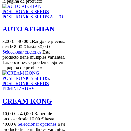
la página de producto
POSITRONICS SEEDS
,
POSITRONICS SEEDS AUTO
AUTO AFGHAN
8,00
€
-
30,00
€
Rango de precios:
desde 8,00 € hasta 30,00 €
Seleccionar opciones
Este
producto tiene múltiples variantes.
Las opciones se pueden elegir en
la página de producto
POSITRONICS SEEDS
,
POSITRONICS SEEDS
FEMINIZADAS
CREAM KONG
10,00
€
-
40,00
€
Rango de
precios: desde 10,00 € hasta
40,00 €
Seleccionar opciones
Este
producto tiene múltiples variantes.