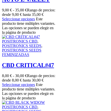
9,00
€
-
35,00
€
Rango de precios:
desde 9,00 € hasta 35,00 €
Seleccionar opciones
Este
producto tiene múltiples variantes.
Las opciones se pueden elegir en
la página de producto
POSITRONICS CBD
,
POSITRONICS SEEDS
,
POSITRONICS SEEDS
FEMINIZADAS
CBD CRITICAL#47
8,00
€
-
30,00
€
Rango de precios:
desde 8,00 € hasta 30,00 €
Seleccionar opciones
Este
producto tiene múltiples variantes.
Las opciones se pueden elegir en
la página de producto
POSITRONICS CBD
,