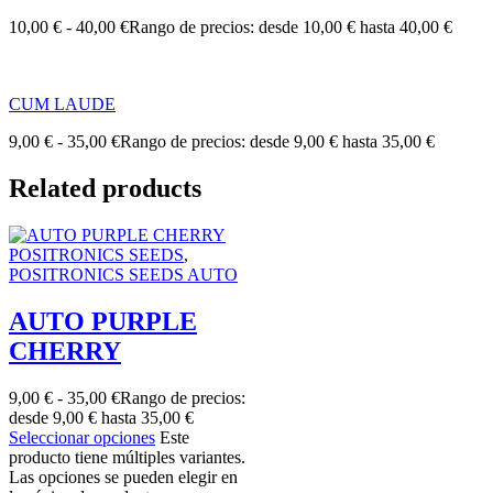
10,00
€
-
40,00
€
Rango de precios: desde 10,00 € hasta 40,00 €
CUM LAUDE
9,00
€
-
35,00
€
Rango de precios: desde 9,00 € hasta 35,00 €
Related products
POSITRONICS SEEDS
,
POSITRONICS SEEDS AUTO
AUTO PURPLE
CHERRY
9,00
€
-
35,00
€
Rango de precios:
desde 9,00 € hasta 35,00 €
Seleccionar opciones
Este
producto tiene múltiples variantes.
Las opciones se pueden elegir en